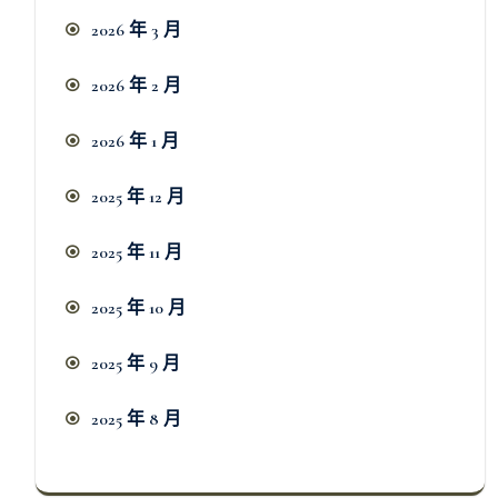
2026 年 3 月
2026 年 2 月
2026 年 1 月
2025 年 12 月
2025 年 11 月
2025 年 10 月
2025 年 9 月
2025 年 8 月