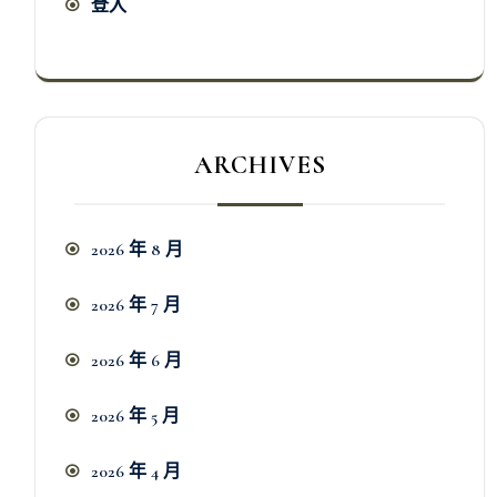
登入
ARCHIVES
2026 年 8 月
2026 年 7 月
2026 年 6 月
2026 年 5 月
2026 年 4 月