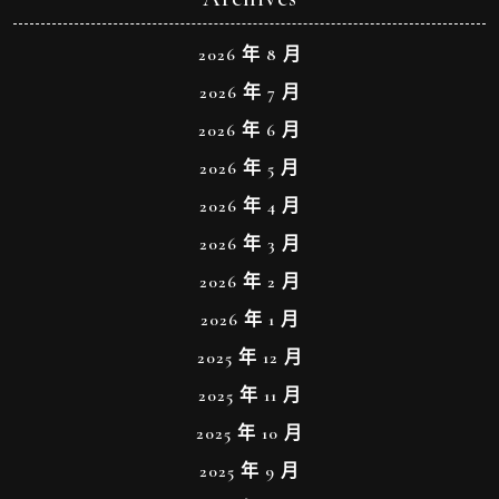
2026 年 8 月
2026 年 7 月
2026 年 6 月
2026 年 5 月
2026 年 4 月
2026 年 3 月
2026 年 2 月
2026 年 1 月
2025 年 12 月
2025 年 11 月
2025 年 10 月
2025 年 9 月