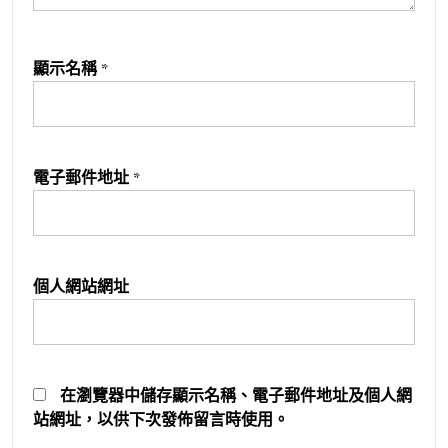
顯示名稱
*
電子郵件地址
*
個人網站網址
在
瀏覽器
中儲存顯示名稱、電子郵件地址及個人網
站網址，以供下次發佈留言時使用。