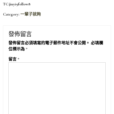
TC:jiuyi9follow8
Category:
一輩子就夠
發佈留言
發佈留言必須填寫的電子郵件地址不會公開。
必填欄
位標示為
*
留言
*