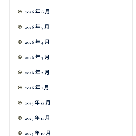
2026 年 6 月
2026 年 5 月
2026 年 4 月
2026 年 3 月
2026 年 2 月
2026 年 1 月
2025 年 12 月
2025 年 11 月
2025 年 10 月