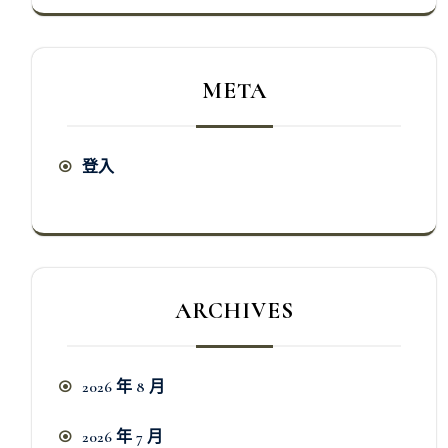
META
登入
ARCHIVES
2026 年 8 月
2026 年 7 月