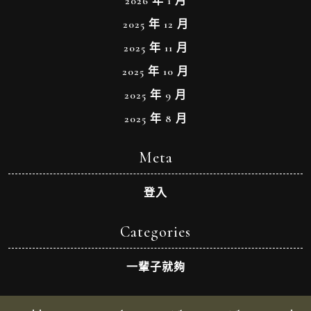
2026 年 1 月
2025 年 12 月
2025 年 11 月
2025 年 10 月
2025 年 9 月
2025 年 8 月
Meta
登入
Categories
一輩子就夠