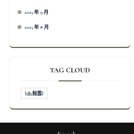
2025 年 9 月
2025 年 8 月
TAG CLOUD
[db:标签]