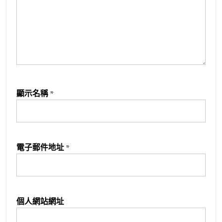
顯示名稱
*
電子郵件地址
*
個人網站網址