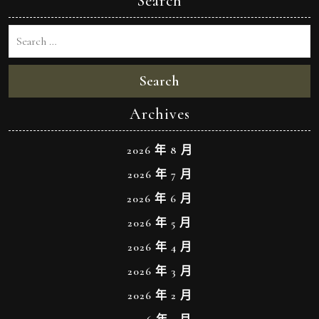
Search
Search
Archives
2026 年 8 月
2026 年 7 月
2026 年 6 月
2026 年 5 月
2026 年 4 月
2026 年 3 月
2026 年 2 月