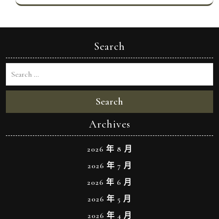
Search
Search
Archives
2026 年 8 月
2026 年 7 月
2026 年 6 月
2026 年 5 月
2026 年 4 月