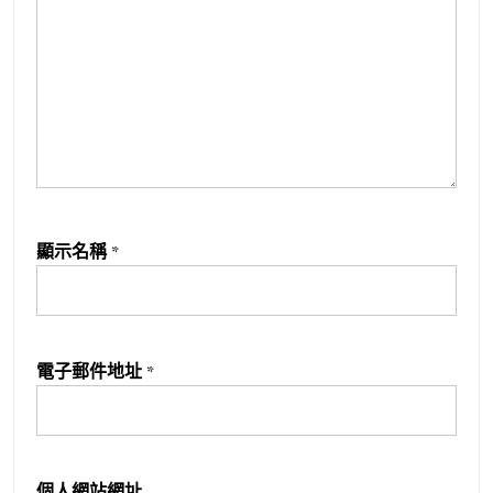
顯示名稱
*
電子郵件地址
*
個人網站網址