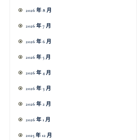
2026 年 8 月
2026 年 7 月
2026 年 6 月
2026 年 5 月
2026 年 4 月
2026 年 3 月
2026 年 2 月
2026 年 1 月
2025 年 12 月