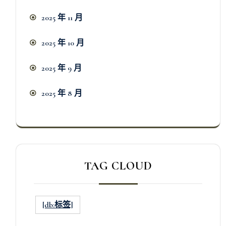
2025 年 11 月
2025 年 10 月
2025 年 9 月
2025 年 8 月
TAG CLOUD
[db:标签]