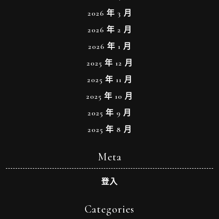
2026 年 3 月
2026 年 2 月
2026 年 1 月
2025 年 12 月
2025 年 11 月
2025 年 10 月
2025 年 9 月
2025 年 8 月
Meta
登入
Categories