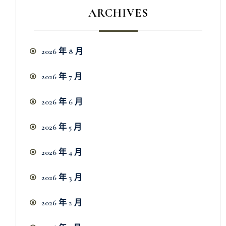
ARCHIVES
2026 年 8 月
2026 年 7 月
2026 年 6 月
2026 年 5 月
2026 年 4 月
2026 年 3 月
2026 年 2 月