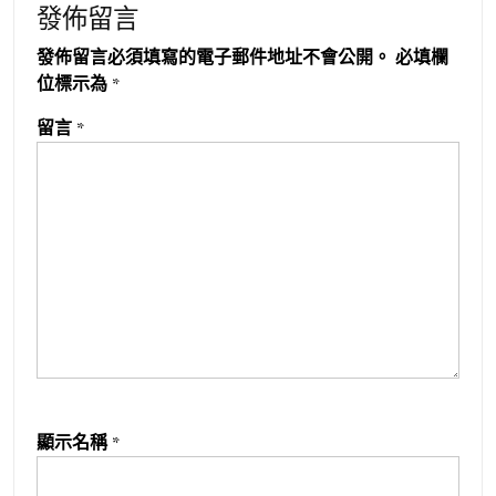
發佈留言
發佈留言必須填寫的電子郵件地址不會公開。
必填欄
位標示為
*
留言
*
顯示名稱
*