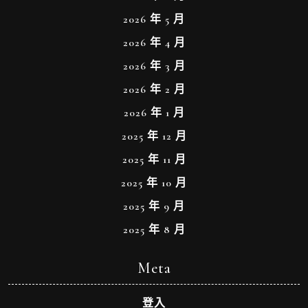
2026 年 5 月
2026 年 4 月
2026 年 3 月
2026 年 2 月
2026 年 1 月
2025 年 12 月
2025 年 11 月
2025 年 10 月
2025 年 9 月
2025 年 8 月
Meta
登入