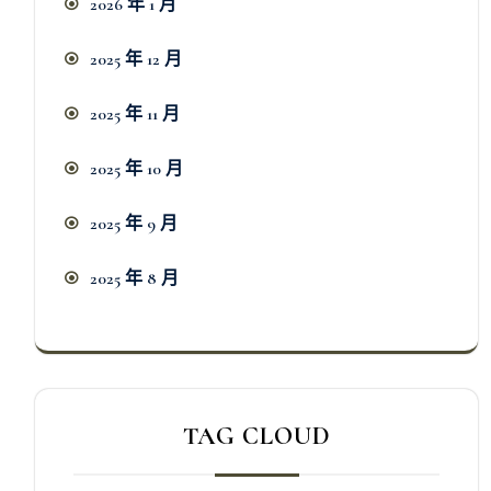
2026 年 1 月
2025 年 12 月
2025 年 11 月
2025 年 10 月
2025 年 9 月
2025 年 8 月
TAG CLOUD