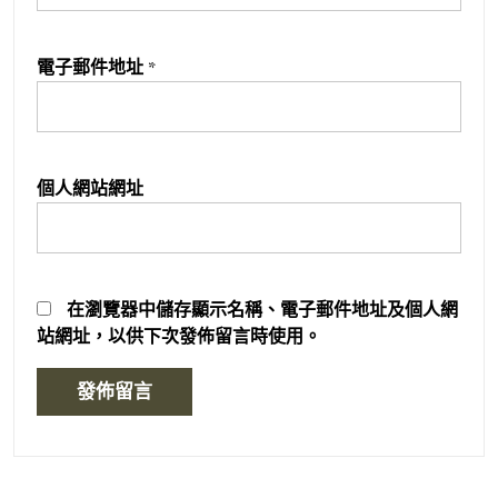
電子郵件地址
*
個人網站網址
在
瀏覽器
中儲存顯示名稱、電子郵件地址及個人網
站網址，以供下次發佈留言時使用。