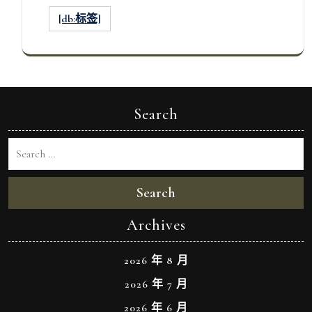
[db:标签]
Search
Search
Archives
2026 年 8 月
2026 年 7 月
2026 年 6 月