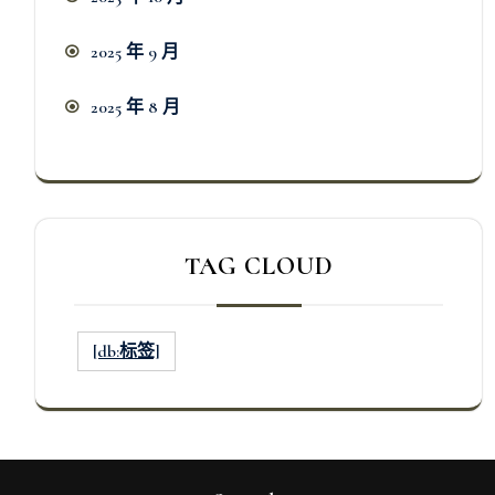
2025 年 9 月
2025 年 8 月
TAG CLOUD
[db:标签]