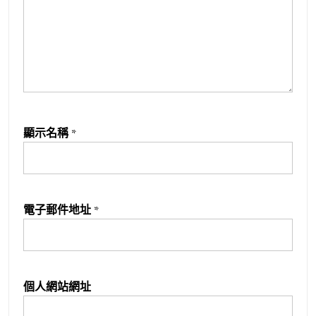
顯示名稱
*
電子郵件地址
*
個人網站網址