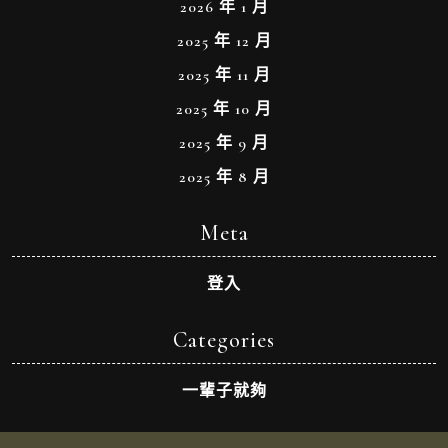
2026 年 1 月
2025 年 12 月
2025 年 11 月
2025 年 10 月
2025 年 9 月
2025 年 8 月
Meta
登入
Categories
一輩子就夠