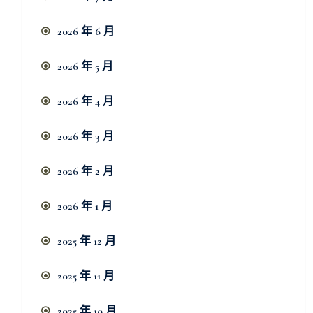
2026 年 6 月
2026 年 5 月
2026 年 4 月
2026 年 3 月
2026 年 2 月
2026 年 1 月
2025 年 12 月
2025 年 11 月
2025 年 10 月