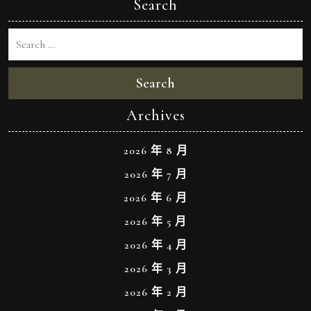
Search
Search
Archives
2026 年 8 月
2026 年 7 月
2026 年 6 月
2026 年 5 月
2026 年 4 月
2026 年 3 月
2026 年 2 月