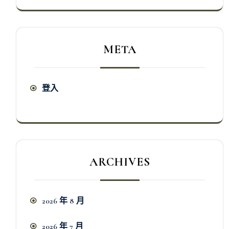
META
登入
ARCHIVES
2026 年 8 月
2026 年 7 月