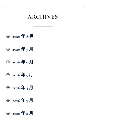
ARCHIVES
2026 年 8 月
2026 年 7 月
2026 年 6 月
2026 年 5 月
2026 年 4 月
2026 年 3 月
2026 年 2 月