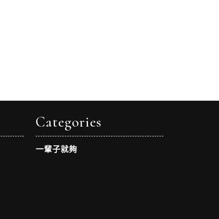
Categories
一輩子就夠