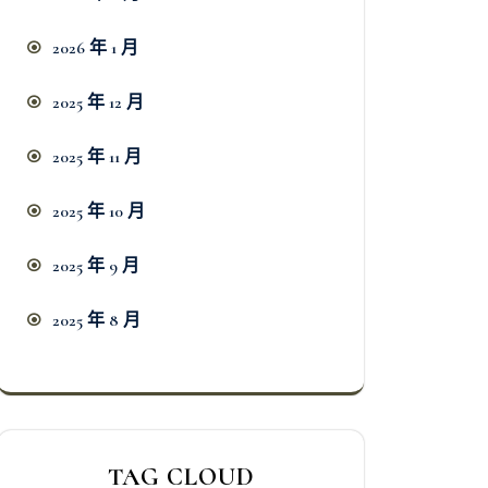
2026 年 1 月
2025 年 12 月
2025 年 11 月
2025 年 10 月
2025 年 9 月
2025 年 8 月
TAG CLOUD