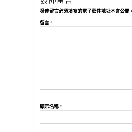
發佈留言
發佈留言必須填寫的電子郵件地址不會公開
留言
*
顯示名稱
*