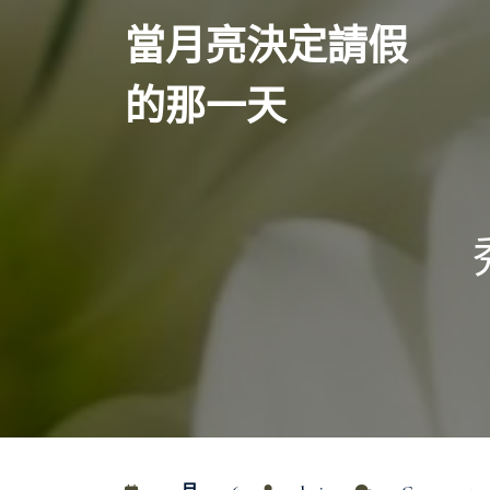
Skip
當月亮決定請假
to
content
的那一天