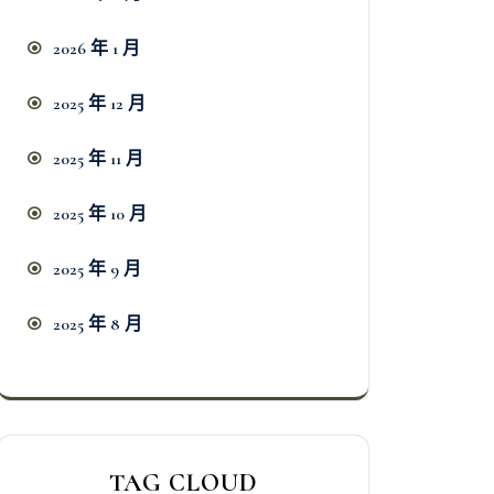
2026 年 1 月
2025 年 12 月
2025 年 11 月
2025 年 10 月
2025 年 9 月
2025 年 8 月
TAG CLOUD