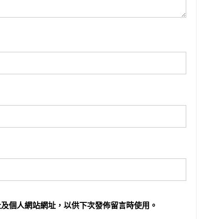
址及個人網站網址，以供下次發佈留言時使用。