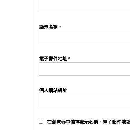
顯示名稱
*
電子郵件地址
*
個人網站網址
在
瀏覽器
中儲存顯示名稱、電子郵件地