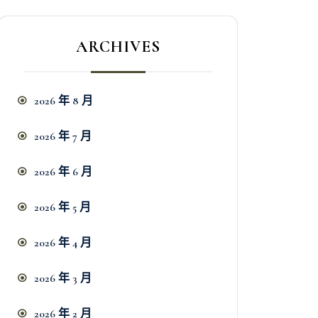
ARCHIVES
2026 年 8 月
2026 年 7 月
2026 年 6 月
2026 年 5 月
2026 年 4 月
2026 年 3 月
2026 年 2 月