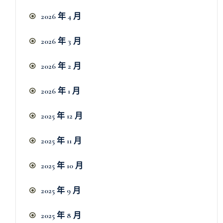
2026 年 4 月
2026 年 3 月
2026 年 2 月
2026 年 1 月
2025 年 12 月
2025 年 11 月
2025 年 10 月
2025 年 9 月
2025 年 8 月