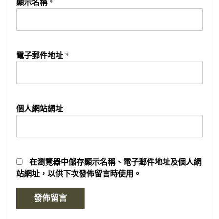
顯示名稱
*
電子郵件地址
*
個人網站網址
在
瀏覽器
中儲存顯示名稱、電子郵件地址及個人網
站網址，以供下次發佈留言時使用。