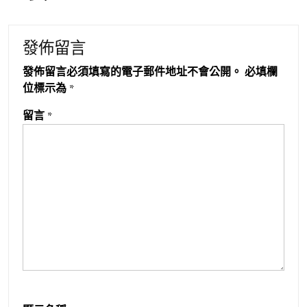
發佈留言
發佈留言必須填寫的電子郵件地址不會公開。
必填欄
位標示為
*
留言
*