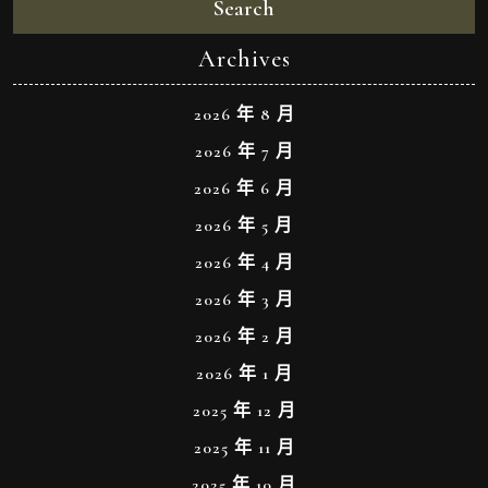
Search
Archives
2026 年 8 月
2026 年 7 月
2026 年 6 月
2026 年 5 月
2026 年 4 月
2026 年 3 月
2026 年 2 月
2026 年 1 月
2025 年 12 月
2025 年 11 月
2025 年 10 月