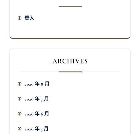
登入
ARCHIVES
2026 年 8 月
2026 年 7 月
2026 年 6 月
2026 年 5 月