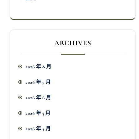
ARCHIVES
2026 年 8 月
2026 年 7 月
2026 年 6 月
2026 年 5 月
2026 年 4 月