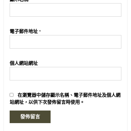
電子郵件地址
*
個人網站網址
在
瀏覽器
中儲存顯示名稱、電子郵件地址及個人網
站網址，以供下次發佈留言時使用。