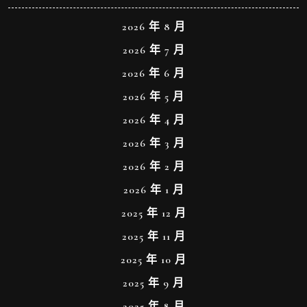
2026 年 8 月
2026 年 7 月
2026 年 6 月
2026 年 5 月
2026 年 4 月
2026 年 3 月
2026 年 2 月
2026 年 1 月
2025 年 12 月
2025 年 11 月
2025 年 10 月
2025 年 9 月
2025 年 8 月