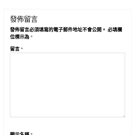
發佈留言
發佈留言必須填寫的電子郵件地址不會公開。
必填欄
位標示為
*
留言
*
顯示名稱
*