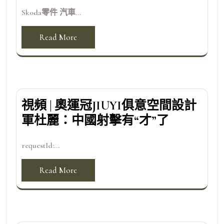
Skoda零件 汽車...
Read More
視頻 | 奧運冠JIUYI俱意空間設計
軍杜麗：中國射擊有“才”了
requestId:...
Read More