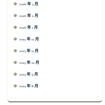
2026 年 3 月
2026 年 2 月
2026 年 1 月
2025 年 12 月
2025 年 11 月
2025 年 10 月
2025 年 9 月
2025 年 8 月