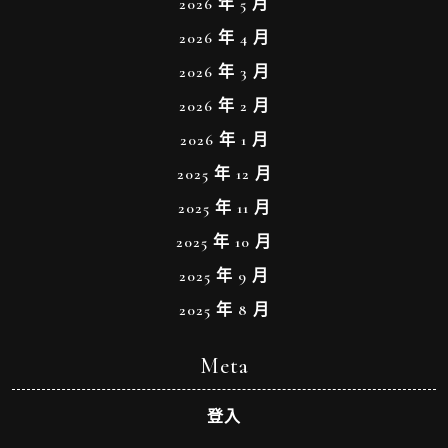
2026 年 5 月
2026 年 4 月
2026 年 3 月
2026 年 2 月
2026 年 1 月
2025 年 12 月
2025 年 11 月
2025 年 10 月
2025 年 9 月
2025 年 8 月
Meta
登入