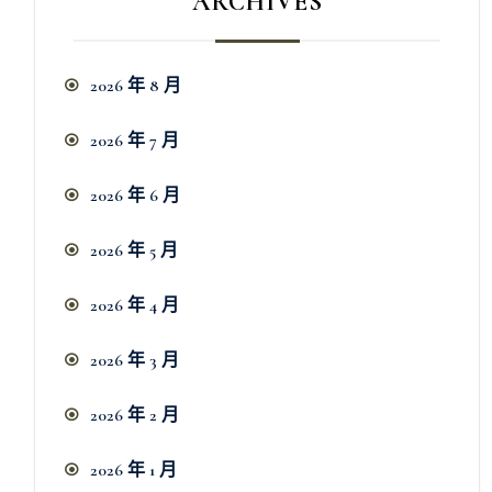
ARCHIVES
2026 年 8 月
2026 年 7 月
2026 年 6 月
2026 年 5 月
2026 年 4 月
2026 年 3 月
2026 年 2 月
2026 年 1 月