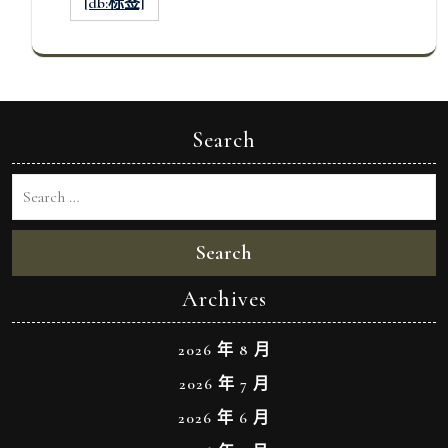
[db:标签]
Search
Search
Archives
2026 年 8 月
2026 年 7 月
2026 年 6 月