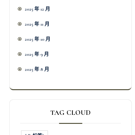
2025 年 12 月
2025 年 11 月
2025 年 10 月
2025 年 9 月
2025 年 8 月
TAG CLOUD