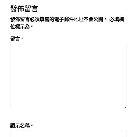
發佈留言
發佈留言必須填寫的電子郵件地址不會公開。
必填欄
位標示為
*
留言
*
顯示名稱
*