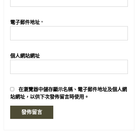
電子郵件地址
*
個人網站網址
在
瀏覽器
中儲存顯示名稱、電子郵件地址及個人網
站網址，以供下次發佈留言時使用。