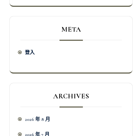
META
登入
ARCHIVES
2026 年 8 月
2026 年 7 月