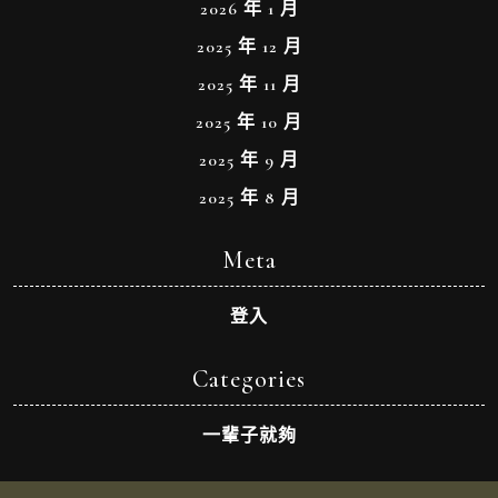
2026 年 1 月
2025 年 12 月
2025 年 11 月
2025 年 10 月
2025 年 9 月
2025 年 8 月
Meta
登入
Categories
一輩子就夠