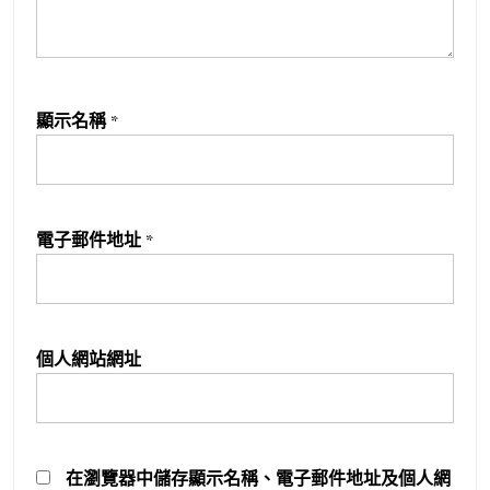
顯示名稱
*
電子郵件地址
*
個人網站網址
在
瀏覽器
中儲存顯示名稱、電子郵件地址及個人網