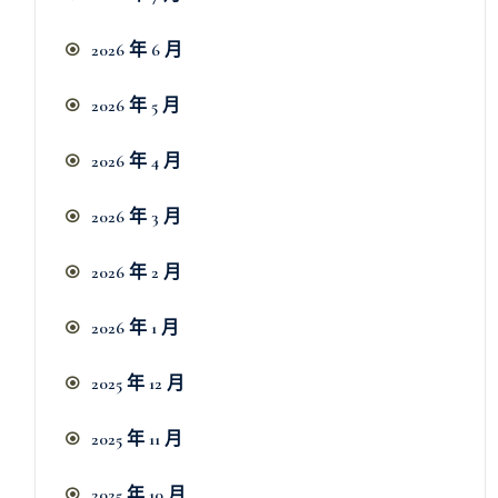
2026 年 6 月
2026 年 5 月
2026 年 4 月
2026 年 3 月
2026 年 2 月
2026 年 1 月
2025 年 12 月
2025 年 11 月
2025 年 10 月