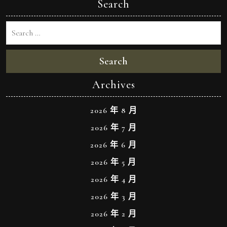
Search
Search
Archives
2026 年 8 月
2026 年 7 月
2026 年 6 月
2026 年 5 月
2026 年 4 月
2026 年 3 月
2026 年 2 月