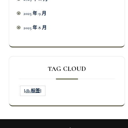
2025 年 9 月
2025 年 8 月
TAG CLOUD
[db:标签]