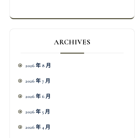
ARCHIVES
2026 年 8 月
2026 年 7 月
2026 年 6 月
2026 年 5 月
2026 年 4 月