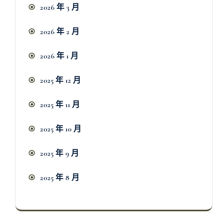
2026 年 3 月
2026 年 2 月
2026 年 1 月
2025 年 12 月
2025 年 11 月
2025 年 10 月
2025 年 9 月
2025 年 8 月