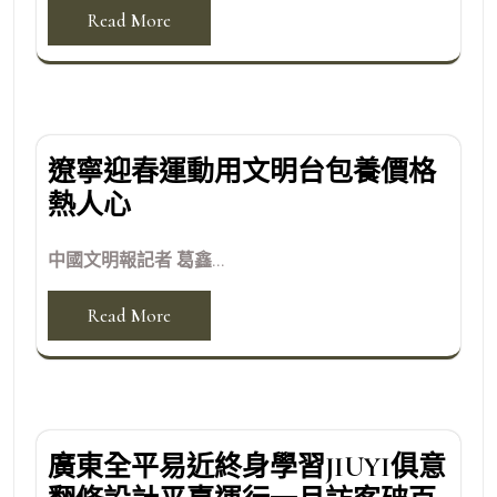
Read More
遼寧迎春運動用文明台包養價格
熱人心
中國文明報記者 葛鑫...
Read More
廣東全平易近終身學習JIUYI俱意