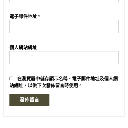
電子郵件地址
*
個人網站網址
在
瀏覽器
中儲存顯示名稱、電子郵件地址及個人網
站網址，以供下次發佈留言時使用。