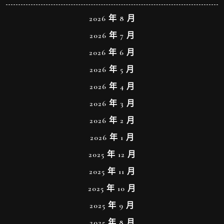
2026 年 8 月
2026 年 7 月
2026 年 6 月
2026 年 5 月
2026 年 4 月
2026 年 3 月
2026 年 2 月
2026 年 1 月
2025 年 12 月
2025 年 11 月
2025 年 10 月
2025 年 9 月
2025 年 8 月