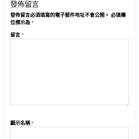
發佈留言
發佈留言必須填寫的電子郵件地址不會公開。
必填欄
位標示為
*
留言
*
顯示名稱
*