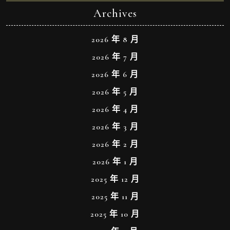
Archives
2026 年 8 月
2026 年 7 月
2026 年 6 月
2026 年 5 月
2026 年 4 月
2026 年 3 月
2026 年 2 月
2026 年 1 月
2025 年 12 月
2025 年 11 月
2025 年 10 月