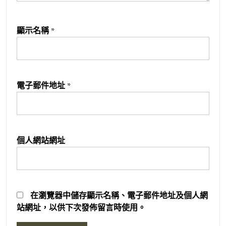
顯示名稱
*
電子郵件地址
*
個人網站網址
在
瀏覽器
中儲存顯示名稱、電子郵件地址及個人網
站網址，以供下次發佈留言時使用。