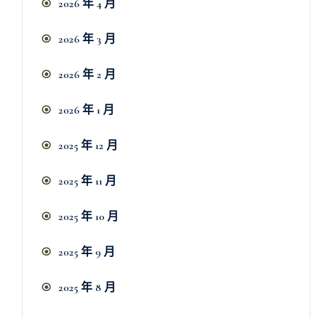
2026 年 4 月
2026 年 3 月
2026 年 2 月
2026 年 1 月
2025 年 12 月
2025 年 11 月
2025 年 10 月
2025 年 9 月
2025 年 8 月