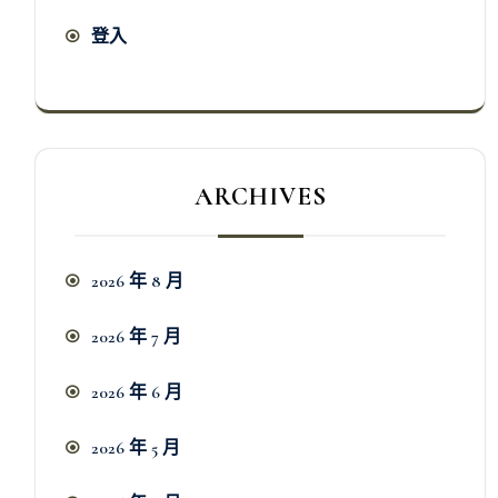
登入
ARCHIVES
2026 年 8 月
2026 年 7 月
2026 年 6 月
2026 年 5 月