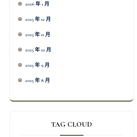
2026 年 1 月
2025 年 12 月
2025 年 11 月
2025 年 10 月
2025 年 9 月
2025 年 8 月
TAG CLOUD