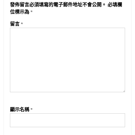
發佈留言必須填寫的電子郵件地址不會公開。
必填欄
位標示為
*
留言
*
顯示名稱
*