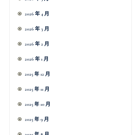
2026 年 4 月
2026 年 3 月
2026 年 2 月
2026 年 1 月
2025 年 12 月
2025 年 11 月
2025 年 10 月
2025 年 9 月
2025 年 8 月