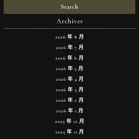
Search
Archives
2026 年 8 月
2026 年 7 月
2026 年 6 月
2026 年 5 月
2026 年 4 月
2026 年 3 月
2026 年 2 月
2026 年 1 月
2025 年 12 月
2025 年 11 月