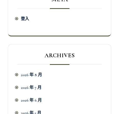
登入
ARCHIVES
2026 年 8 月
2026 年 7 月
2026 年 6 月
2026 年 5 月