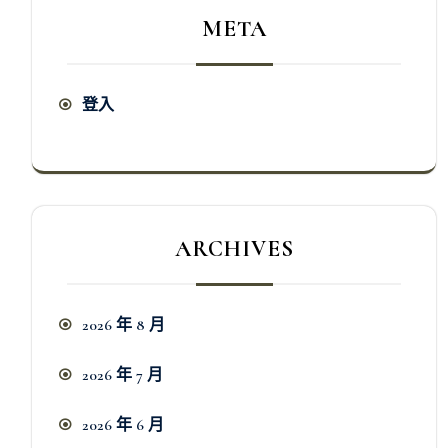
META
登入
ARCHIVES
2026 年 8 月
2026 年 7 月
2026 年 6 月