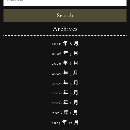
Search
Archives
2026 年 8 月
2026 年 7 月
2026 年 6 月
2026 年 5 月
2026 年 4 月
2026 年 3 月
2026 年 2 月
2026 年 1 月
2025 年 12 月