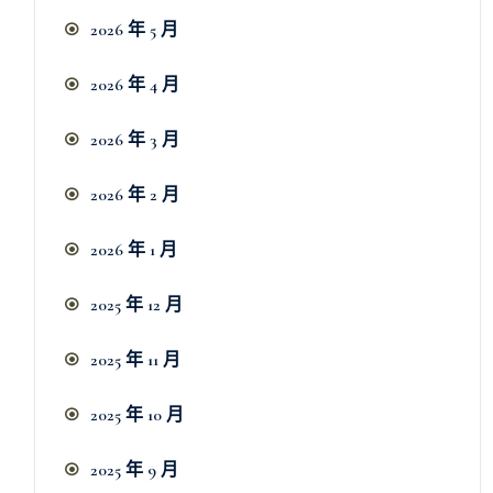
2026 年 5 月
2026 年 4 月
2026 年 3 月
2026 年 2 月
2026 年 1 月
2025 年 12 月
2025 年 11 月
2025 年 10 月
2025 年 9 月