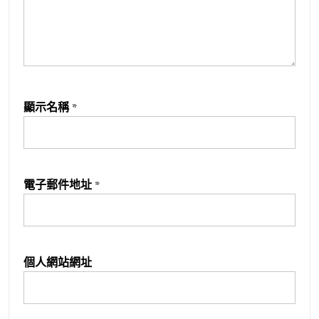
顯示名稱
*
電子郵件地址
*
個人網站網址