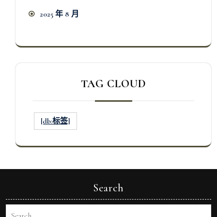
2025 年 8 月
TAG CLOUD
[db:标签]
Search