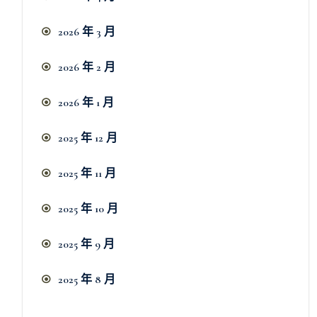
2026 年 3 月
2026 年 2 月
2026 年 1 月
2025 年 12 月
2025 年 11 月
2025 年 10 月
2025 年 9 月
2025 年 8 月