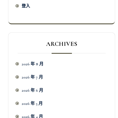
登入
ARCHIVES
2026 年 8 月
2026 年 7 月
2026 年 6 月
2026 年 5 月
2026 年 4 月