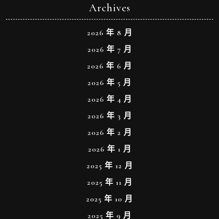
Archives
2026 年 8 月
2026 年 7 月
2026 年 6 月
2026 年 5 月
2026 年 4 月
2026 年 3 月
2026 年 2 月
2026 年 1 月
2025 年 12 月
2025 年 11 月
2025 年 10 月
2025 年 9 月