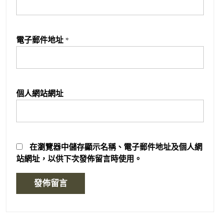
電子郵件地址
*
個人網站網址
在
瀏覽器
中儲存顯示名稱、電子郵件地址及個人網
站網址，以供下次發佈留言時使用。