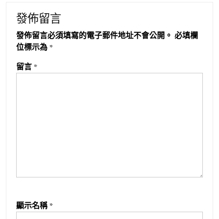
發佈留言
發佈留言必須填寫的電子郵件地址不會公開。
必填欄
位標示為
*
留言
*
顯示名稱
*