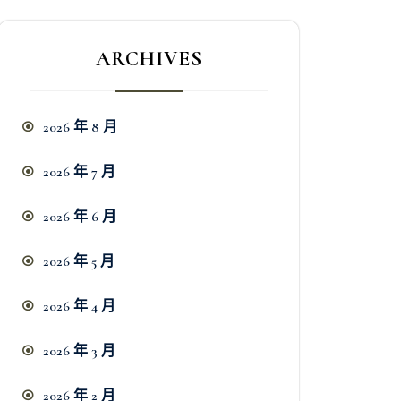
ARCHIVES
2026 年 8 月
2026 年 7 月
2026 年 6 月
2026 年 5 月
2026 年 4 月
2026 年 3 月
2026 年 2 月