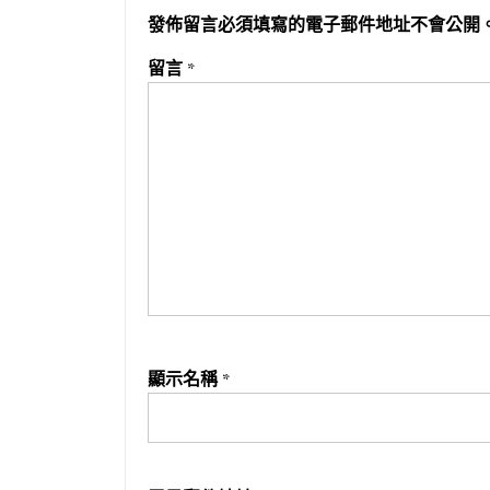
發佈留言必須填寫的電子郵件地址不會公開
留言
*
顯示名稱
*