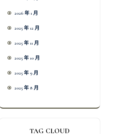
2026 年 1 月
2025 年 12 月
2025 年 11 月
2025 年 10 月
2025 年 9 月
2025 年 8 月
TAG CLOUD