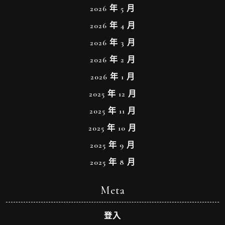
2026 年 5 月
2026 年 4 月
2026 年 3 月
2026 年 2 月
2026 年 1 月
2025 年 12 月
2025 年 11 月
2025 年 10 月
2025 年 9 月
2025 年 8 月
Meta
登入