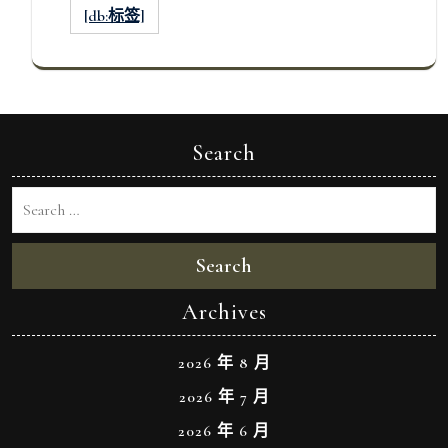
[db:标签]
Search
Search
Archives
2026 年 8 月
2026 年 7 月
2026 年 6 月