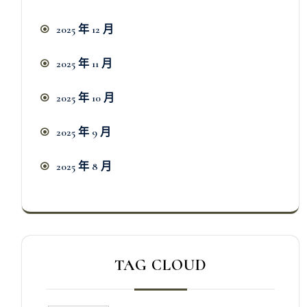
2025 年 12 月
2025 年 11 月
2025 年 10 月
2025 年 9 月
2025 年 8 月
TAG CLOUD