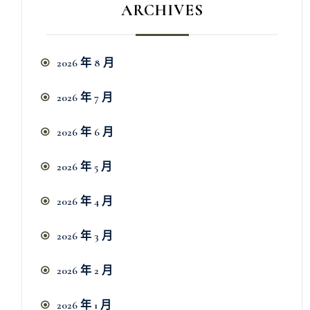
ARCHIVES
2026 年 8 月
2026 年 7 月
2026 年 6 月
2026 年 5 月
2026 年 4 月
2026 年 3 月
2026 年 2 月
2026 年 1 月