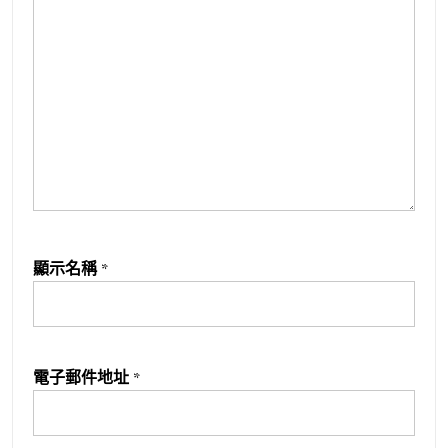
顯示名稱
*
電子郵件地址
*