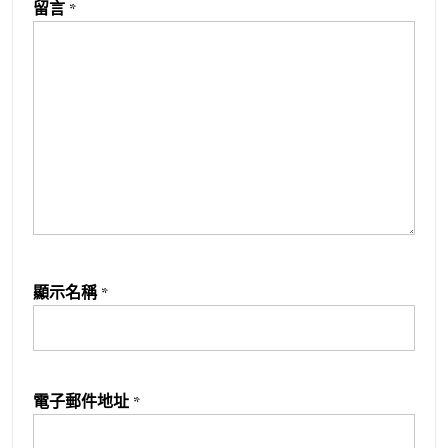
留言
*
顯示名稱
*
電子郵件地址
*