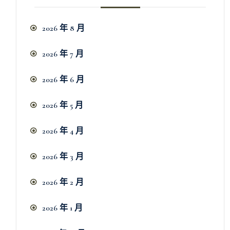
2026 年 8 月
2026 年 7 月
2026 年 6 月
2026 年 5 月
2026 年 4 月
2026 年 3 月
2026 年 2 月
2026 年 1 月