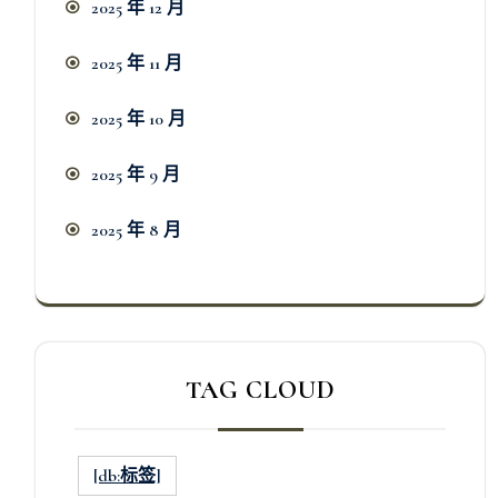
2025 年 12 月
2025 年 11 月
2025 年 10 月
2025 年 9 月
2025 年 8 月
TAG CLOUD
[db:标签]