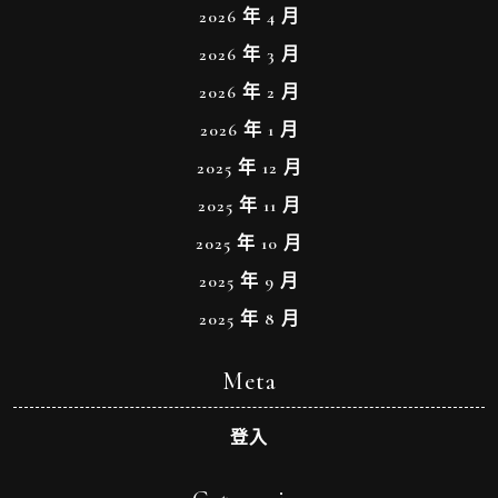
2026 年 4 月
2026 年 3 月
2026 年 2 月
2026 年 1 月
2025 年 12 月
2025 年 11 月
2025 年 10 月
2025 年 9 月
2025 年 8 月
Meta
登入