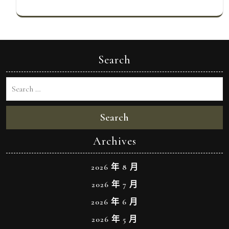
Search
Search
Archives
2026 年 8 月
2026 年 7 月
2026 年 6 月
2026 年 5 月