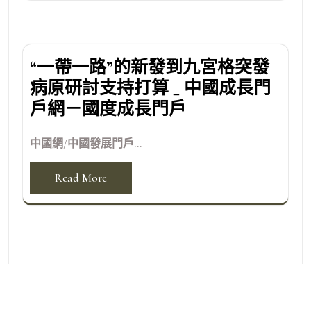
“一帶一路”的新發到九宮格突發
病原研討支持打算 _ 中國成長門
戶網－國度成長門戶
中國網/中國發展門戶...
Read More