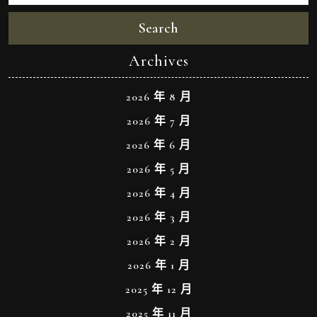
Search
Archives
2026 年 8 月
2026 年 7 月
2026 年 6 月
2026 年 5 月
2026 年 4 月
2026 年 3 月
2026 年 2 月
2026 年 1 月
2025 年 12 月
2025 年 11 月