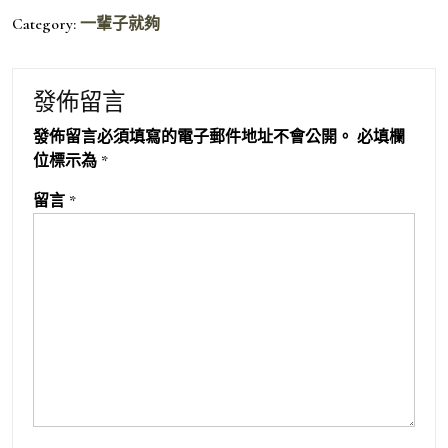
Category:
一輩子就夠
發佈留言
發佈留言必須填寫的電子郵件地址不會公開。
必填欄
位標示為
*
留言
*