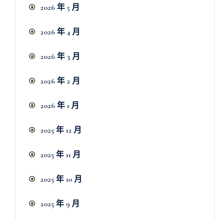
2026 年 5 月
2026 年 4 月
2026 年 3 月
2026 年 2 月
2026 年 1 月
2025 年 12 月
2025 年 11 月
2025 年 10 月
2025 年 9 月