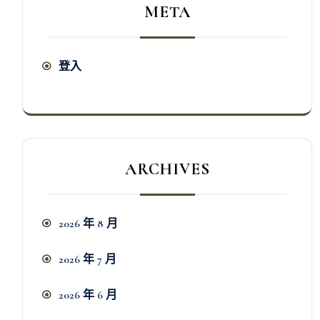
META
登入
ARCHIVES
2026 年 8 月
2026 年 7 月
2026 年 6 月