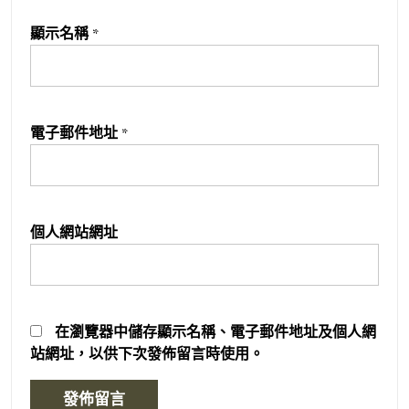
顯示名稱
*
電子郵件地址
*
個人網站網址
在
瀏覽器
中儲存顯示名稱、電子郵件地址及個人網
站網址，以供下次發佈留言時使用。