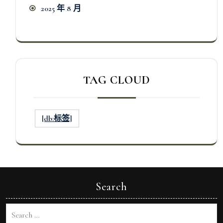
2025 年 8 月
TAG CLOUD
[db:标签]
Search