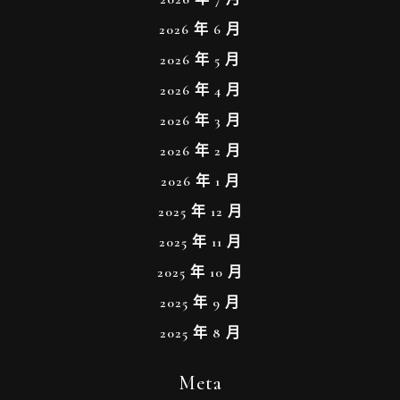
2026 年 6 月
2026 年 5 月
2026 年 4 月
2026 年 3 月
2026 年 2 月
2026 年 1 月
2025 年 12 月
2025 年 11 月
2025 年 10 月
2025 年 9 月
2025 年 8 月
Meta