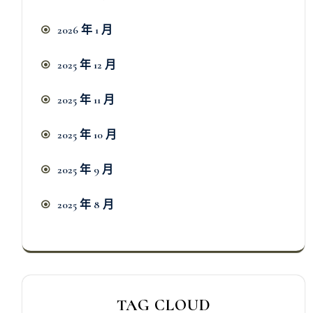
2026 年 1 月
2025 年 12 月
2025 年 11 月
2025 年 10 月
2025 年 9 月
2025 年 8 月
TAG CLOUD