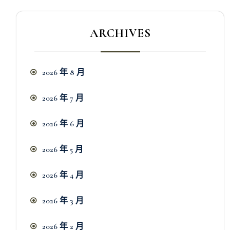
ARCHIVES
2026 年 8 月
2026 年 7 月
2026 年 6 月
2026 年 5 月
2026 年 4 月
2026 年 3 月
2026 年 2 月