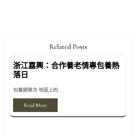
Related Posts
浙江嘉興：合作養老情專包養熱
落日
包養網單次 地面上的...
Read More