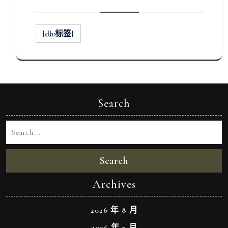
[db:标签]
Search
Search
Archives
2026 年 8 月
2026 年 7 月