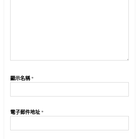
顯示名稱
*
電子郵件地址
*