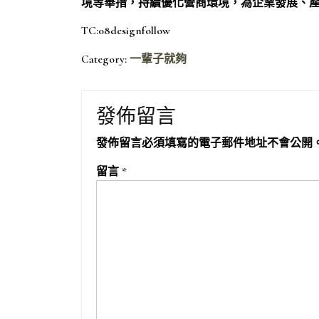
境等舉措，持續優化營商環境，為企業發展、
TC:08designfollow
Category:
一輩子就夠
發佈留言
發佈留言必須填寫的電子郵件地址不會公開
留言
*