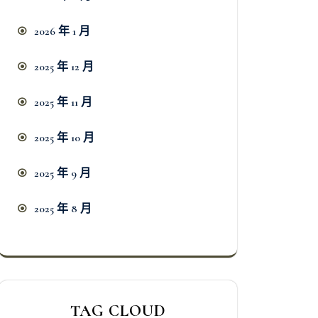
2026 年 1 月
2025 年 12 月
2025 年 11 月
2025 年 10 月
2025 年 9 月
2025 年 8 月
TAG CLOUD