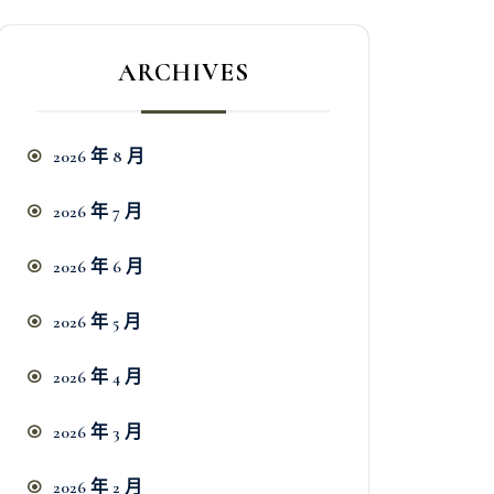
ARCHIVES
2026 年 8 月
2026 年 7 月
2026 年 6 月
2026 年 5 月
2026 年 4 月
2026 年 3 月
2026 年 2 月