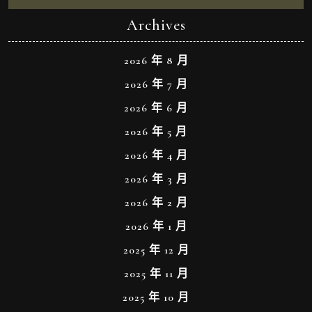
Archives
2026 年 8 月
2026 年 7 月
2026 年 6 月
2026 年 5 月
2026 年 4 月
2026 年 3 月
2026 年 2 月
2026 年 1 月
2025 年 12 月
2025 年 11 月
2025 年 10 月