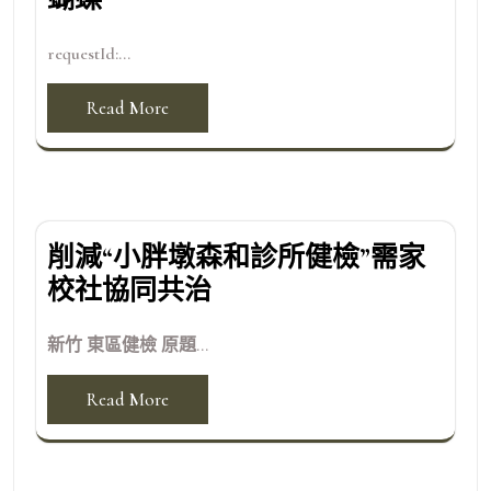
requestId:...
Read More
削減“小胖墩森和診所健檢”需家
校社協同共治
新竹 東區健檢 原題...
Read More