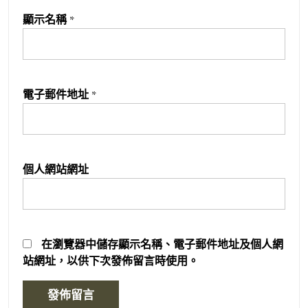
顯示名稱
*
電子郵件地址
*
個人網站網址
在
瀏覽器
中儲存顯示名稱、電子郵件地址及個人網
站網址，以供下次發佈留言時使用。