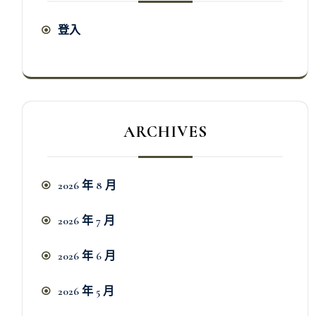
登入
ARCHIVES
2026 年 8 月
2026 年 7 月
2026 年 6 月
2026 年 5 月