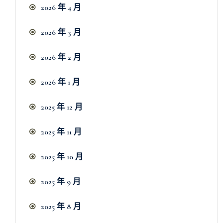
2026 年 4 月
2026 年 3 月
2026 年 2 月
2026 年 1 月
2025 年 12 月
2025 年 11 月
2025 年 10 月
2025 年 9 月
2025 年 8 月