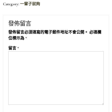
Category:
一輩子就夠
發佈留言
發佈留言必須填寫的電子郵件地址不會公開。
必填欄
位標示為
*
留言
*