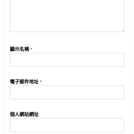
顯示名稱
*
電子郵件地址
*
個人網站網址