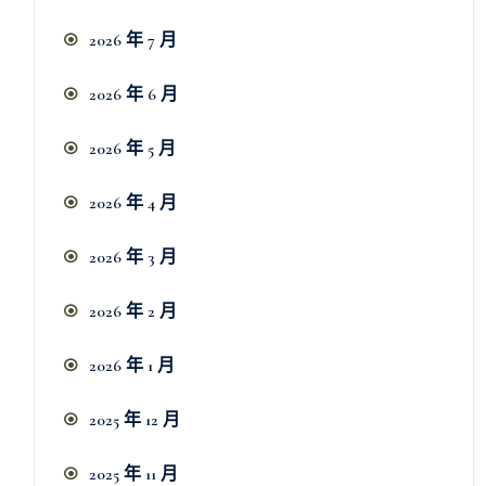
2026 年 7 月
2026 年 6 月
2026 年 5 月
2026 年 4 月
2026 年 3 月
2026 年 2 月
2026 年 1 月
2025 年 12 月
2025 年 11 月