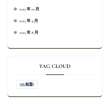
2025 年 10 月
2025 年 9 月
2025 年 8 月
TAG CLOUD
[db:标签]