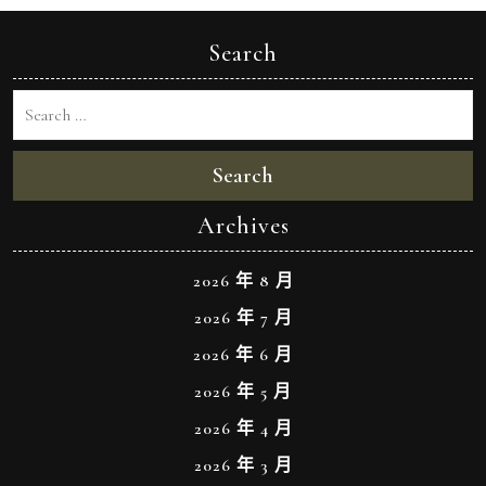
Search
Search
Archives
2026 年 8 月
2026 年 7 月
2026 年 6 月
2026 年 5 月
2026 年 4 月
2026 年 3 月