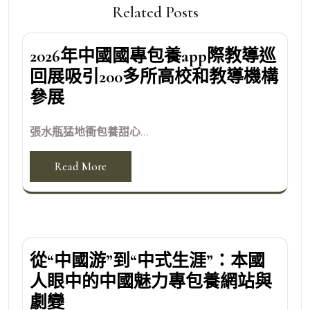
Related Posts
2026年中國國專包養app際教導巡
回展吸引200多所高校和教導機構
參展
張水瓶猛地衝包養甜心...
Read More
從“中國游”到“中式生涯”：本國
人眼中的中國魅力專包養網站與
劇變