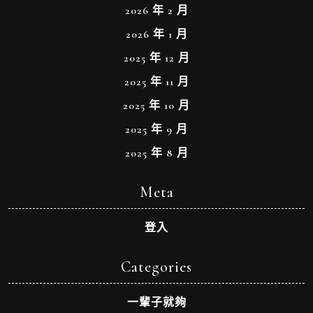
2026 年 2 月
2026 年 1 月
2025 年 12 月
2025 年 11 月
2025 年 10 月
2025 年 9 月
2025 年 8 月
Meta
登入
Categories
一輩子就夠