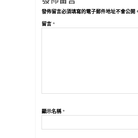
發佈留言
發佈留言必須填寫的電子郵件地址不會公開
留言
*
顯示名稱
*