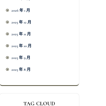
2026 年 1 月
2025 年 12 月
2025 年 11 月
2025 年 10 月
2025 年 9 月
2025 年 8 月
TAG CLOUD