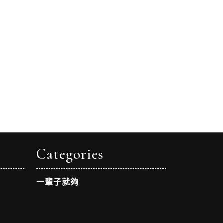
Categories
一輩子就夠