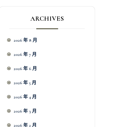
ARCHIVES
2026 年 8 月
2026 年 7 月
2026 年 6 月
2026 年 5 月
2026 年 4 月
2026 年 3 月
2026 年 2 月