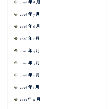
2026 年 8 月
2026 年 7 月
2026 年 6 月
2026 年 5 月
2026 年 4 月
2026 年 3 月
2026 年 2 月
2026 年 1 月
2025 年 12 月