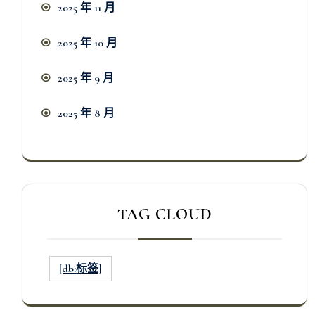
2025 年 11 月
2025 年 10 月
2025 年 9 月
2025 年 8 月
TAG CLOUD
[db:标签]