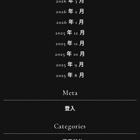
2026 年 3 月
2026 年 2 月
2026 年 1 月
2025 年 12 月
2025 年 11 月
2025 年 10 月
2025 年 9 月
2025 年 8 月
Meta
登入
Categories