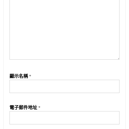
顯示名稱
*
電子郵件地址
*