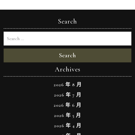
Search
Search
Archives
2026 年 8 月
2026 年 7 月
2026 年 6 月
2026 年 5 月
2026 年 4 月