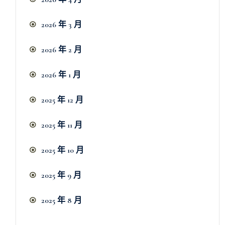
2026 年 3 月
2026 年 2 月
2026 年 1 月
2025 年 12 月
2025 年 11 月
2025 年 10 月
2025 年 9 月
2025 年 8 月