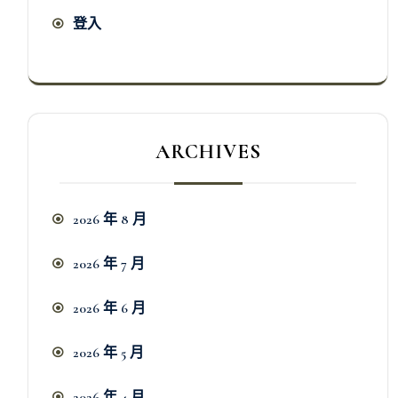
登入
ARCHIVES
2026 年 8 月
2026 年 7 月
2026 年 6 月
2026 年 5 月
2026 年 4 月