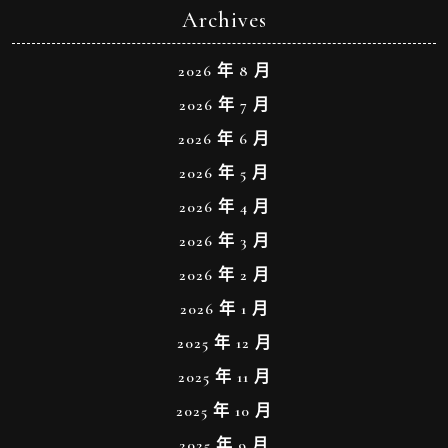
Archives
2026 年 8 月
2026 年 7 月
2026 年 6 月
2026 年 5 月
2026 年 4 月
2026 年 3 月
2026 年 2 月
2026 年 1 月
2025 年 12 月
2025 年 11 月
2025 年 10 月
2025 年 9 月