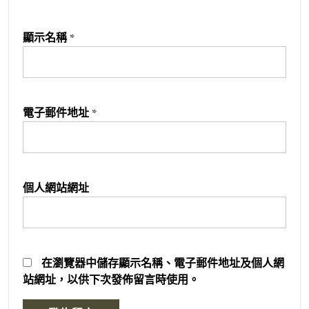
顯示名稱
*
電子郵件地址
*
個人網站網址
在
瀏覽器
中儲存顯示名稱、電子郵件地址及個人網
站網址，以供下次發佈留言時使用。