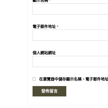
顯示名稱
*
電子郵件地址
*
個人網站網址
在
瀏覽器
中儲存顯示名稱、電子郵件地