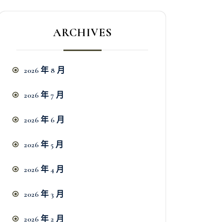
ARCHIVES
2026 年 8 月
2026 年 7 月
2026 年 6 月
2026 年 5 月
2026 年 4 月
2026 年 3 月
2026 年 2 月