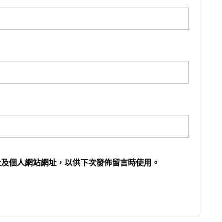
址及個人網站網址，以供下次發佈留言時使用。