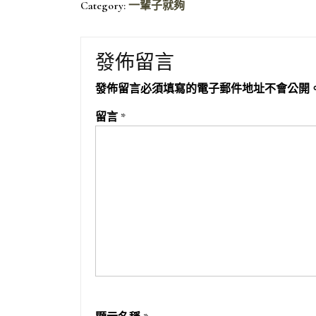
Category:
一輩子就夠
發佈留言
發佈留言必須填寫的電子郵件地址不會公開
留言
*