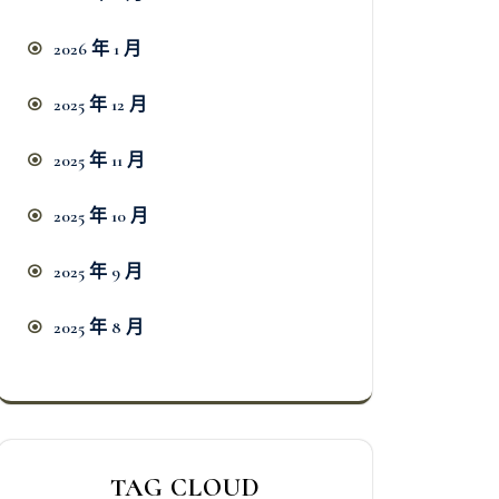
2026 年 1 月
2025 年 12 月
2025 年 11 月
2025 年 10 月
2025 年 9 月
2025 年 8 月
TAG CLOUD