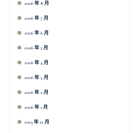
2026 年 8 月
2026 年 7 月
2026 年 6 月
2026 年 5 月
2026 年 4 月
2026 年 3 月
2026 年 2 月
2026 年 1 月
2025 年 12 月