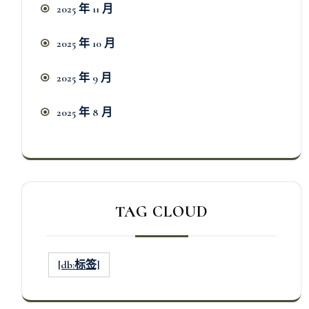
2025 年 11 月
2025 年 10 月
2025 年 9 月
2025 年 8 月
TAG CLOUD
[db:标签]