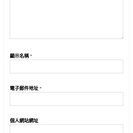
顯示名稱
*
電子郵件地址
*
個人網站網址