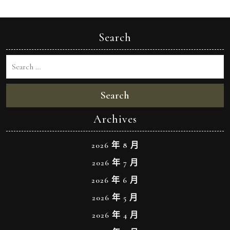
Search
Search
Archives
2026 年 8 月
2026 年 7 月
2026 年 6 月
2026 年 5 月
2026 年 4 月