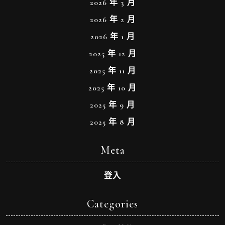
2026 年 3 月
2026 年 2 月
2026 年 1 月
2025 年 12 月
2025 年 11 月
2025 年 10 月
2025 年 9 月
2025 年 8 月
Meta
登入
Categories