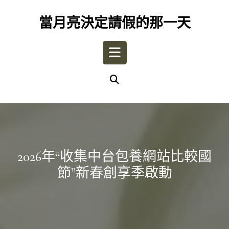
Skip
to
當月亮決定請假的那一天
content
Open
Button
2026年“收集中台包養網站比較國
節”新春創享季啟動