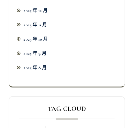
2025 年 12 月
2025 年 11 月
2025 年 10 月
2025 年 9 月
2025 年 8 月
TAG CLOUD