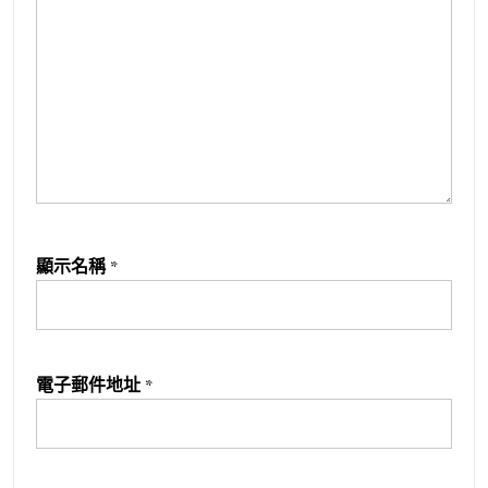
顯示名稱
*
電子郵件地址
*