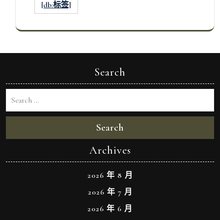
[db:标签]
Search
Search
Archives
2026 年 8 月
2026 年 7 月
2026 年 6 月