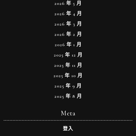
2026 年 5 月
2026 年 4 月
2026 年 3 月
2026 年 2 月
2026 年 1 月
2025 年 12 月
2025 年 11 月
2025 年 10 月
2025 年 9 月
2025 年 8 月
Meta
登入