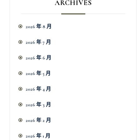
ARCHIVES
2026 年 8 月
2026 年 7 月
2026 年 6 月
2026 年 5 月
2026 年 4 月
2026 年 3 月
2026 年 2 月
2026 年 1 月