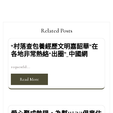
Related Posts
“村落查包養經歷文明嘉韶華”在
各地非常熱絡“出圈”_中國網
requestId:...
Read More