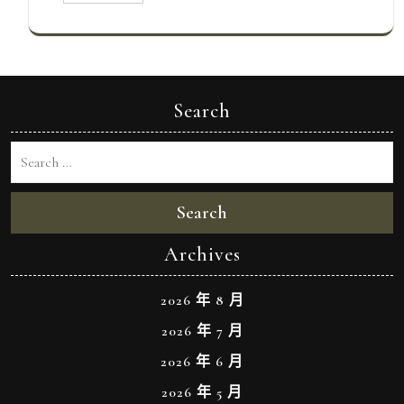
Search
Search
Archives
2026 年 8 月
2026 年 7 月
2026 年 6 月
2026 年 5 月