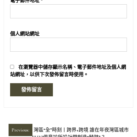
電子郵件地址
*
個人網站網址
在
瀏覽器
中儲存顯示名稱、電子郵件地址及個人網
站網址，以供下次發佈留言時使用。
文
Previous:
灣區“全”時刻丨跨界+跨境 誰在年夜灣區城市