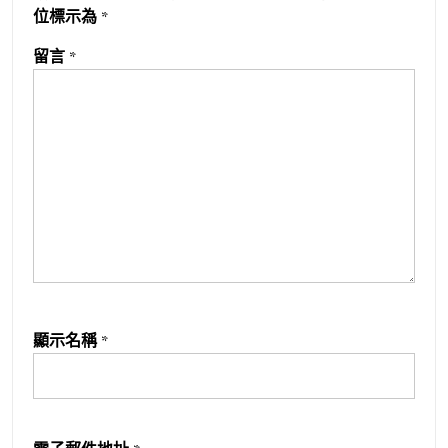
位標示為
*
留言
*
顯示名稱
*