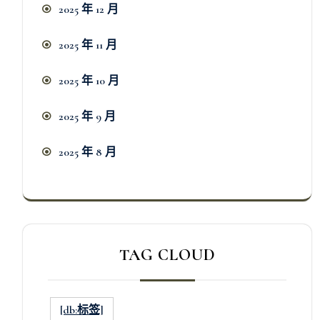
2025 年 12 月
2025 年 11 月
2025 年 10 月
2025 年 9 月
2025 年 8 月
TAG CLOUD
[db:标签]