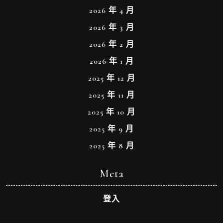
2026 年 4 月
2026 年 3 月
2026 年 2 月
2026 年 1 月
2025 年 12 月
2025 年 11 月
2025 年 10 月
2025 年 9 月
2025 年 8 月
Meta
登入