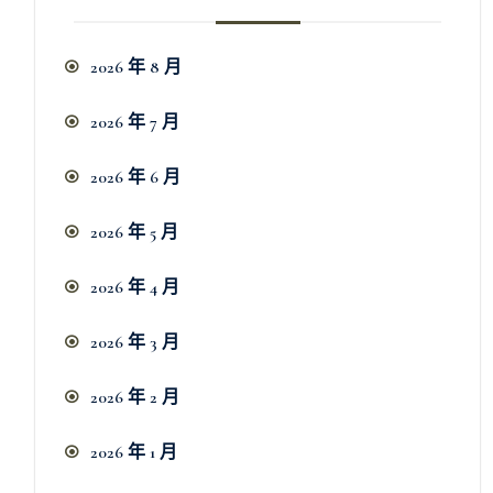
2026 年 8 月
2026 年 7 月
2026 年 6 月
2026 年 5 月
2026 年 4 月
2026 年 3 月
2026 年 2 月
2026 年 1 月