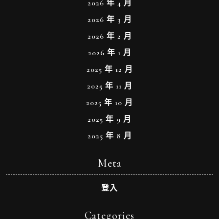
2026 年 4 月
2026 年 3 月
2026 年 2 月
2026 年 1 月
2025 年 12 月
2025 年 11 月
2025 年 10 月
2025 年 9 月
2025 年 8 月
Meta
登入
Categories