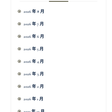
2026 年 8 月
2026 年 7 月
2026 年 6 月
2026 年 5 月
2026 年 4 月
2026 年 3 月
2026 年 2 月
2026 年 1 月
2025 年 12 月