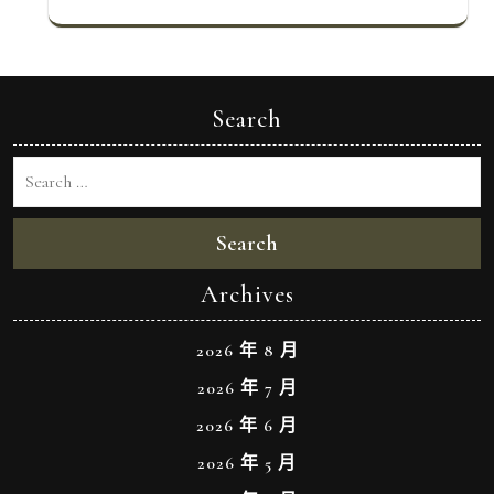
Search
Search
Archives
2026 年 8 月
2026 年 7 月
2026 年 6 月
2026 年 5 月