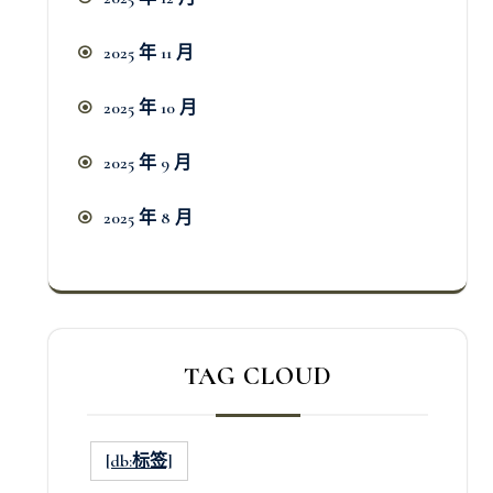
2025 年 11 月
2025 年 10 月
2025 年 9 月
2025 年 8 月
TAG CLOUD
[db:标签]