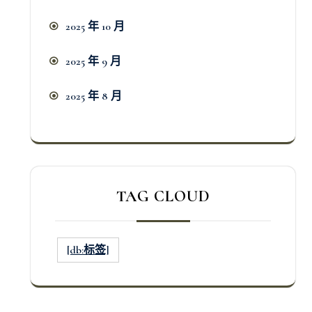
2025 年 10 月
2025 年 9 月
2025 年 8 月
TAG CLOUD
[db:标签]