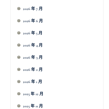
2026 年 7 月
2026 年 6 月
2026 年 5 月
2026 年 4 月
2026 年 3 月
2026 年 2 月
2026 年 1 月
2025 年 12 月
2025 年 11 月