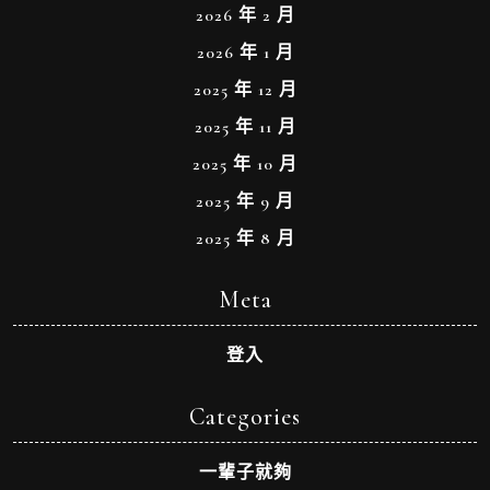
2026 年 2 月
2026 年 1 月
2025 年 12 月
2025 年 11 月
2025 年 10 月
2025 年 9 月
2025 年 8 月
Meta
登入
Categories
一輩子就夠