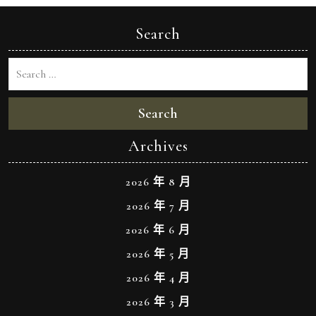
Search
Search
Archives
2026 年 8 月
2026 年 7 月
2026 年 6 月
2026 年 5 月
2026 年 4 月
2026 年 3 月