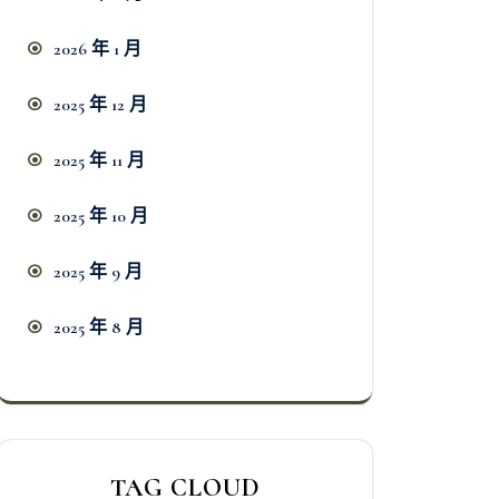
2026 年 1 月
2025 年 12 月
2025 年 11 月
2025 年 10 月
2025 年 9 月
2025 年 8 月
TAG CLOUD