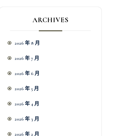
ARCHIVES
2026 年 8 月
2026 年 7 月
2026 年 6 月
2026 年 5 月
2026 年 4 月
2026 年 3 月
2026 年 2 月