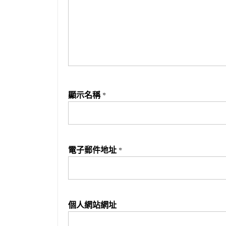
顯示名稱
*
電子郵件地址
*
個人網站網址