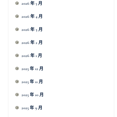
2026 年 5 月
2026 年 4 月
2026 年 3 月
2026 年 2 月
2026 年 1 月
2025 年 12 月
2025 年 11 月
2025 年 10 月
2025 年 9 月