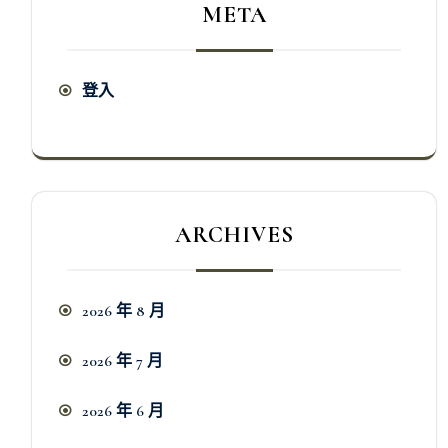
META
登入
ARCHIVES
2026 年 8 月
2026 年 7 月
2026 年 6 月