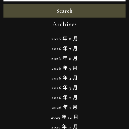
Search
Archives
2026 年 8 月
2026 年 7 月
2026 年 6 月
2026 年 5 月
2026 年 4 月
2026 年 3 月
2026 年 2 月
2026 年 1 月
2025 年 12 月
2025 年 11 月