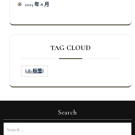
2025 年 8 月
TAG CLOUD
[db:标签]
Search