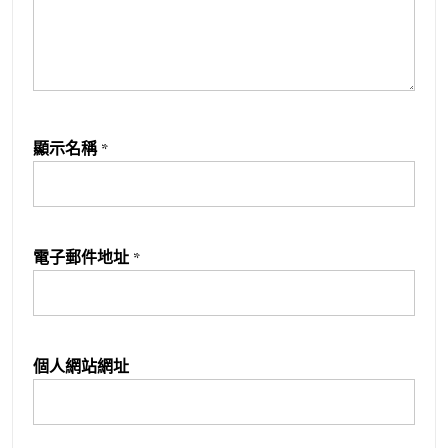
顯示名稱
*
電子郵件地址
*
個人網站網址