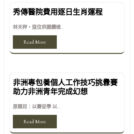
秀傳醫院費用逐日生肖運程
林天秤，這位供膳體檢...
Read More
非洲專包養個人工作技巧挑釁賽
助力非洲青年完成幻想
原題目：以賽促學 以...
Read More