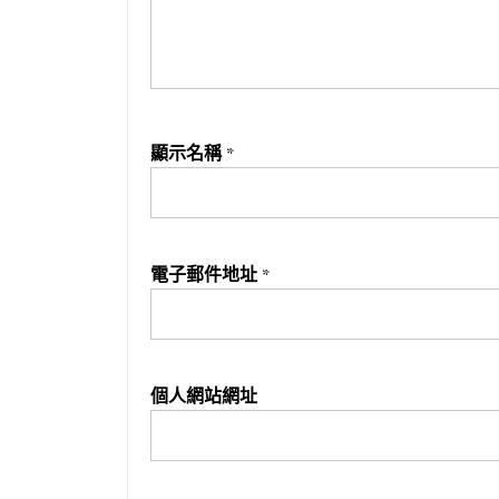
顯示名稱
*
電子郵件地址
*
個人網站網址