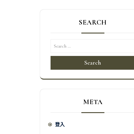
導
覽
SEARCH
Search
META
登入