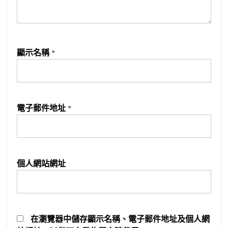
顯示名稱
*
電子郵件地址
*
個人網站網址
在
瀏覽器
中儲存顯示名稱、電子郵件地址及個人網