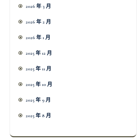
2026 年 3 月
2026 年 2 月
2026 年 1 月
2025 年 12 月
2025 年 11 月
2025 年 10 月
2025 年 9 月
2025 年 8 月