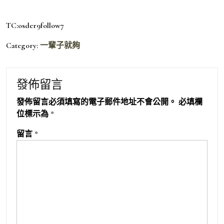
TC:osder9follow7
Category:
一輩子就夠
發佈留言
發佈留言必須填寫的電子郵件地址不會公開。
必填欄
位標示為
*
留言
*