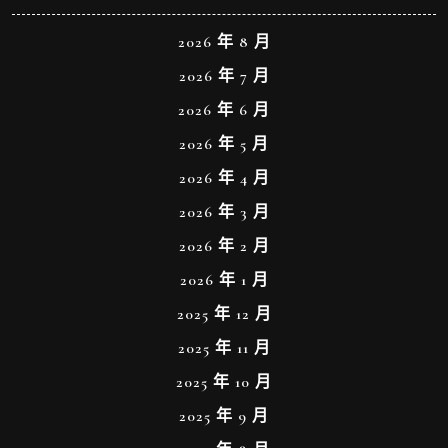
2026 年 8 月
2026 年 7 月
2026 年 6 月
2026 年 5 月
2026 年 4 月
2026 年 3 月
2026 年 2 月
2026 年 1 月
2025 年 12 月
2025 年 11 月
2025 年 10 月
2025 年 9 月