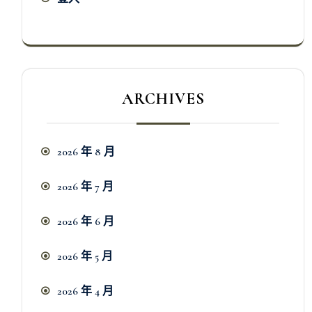
ARCHIVES
2026 年 8 月
2026 年 7 月
2026 年 6 月
2026 年 5 月
2026 年 4 月