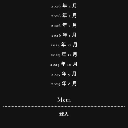
2026 年 4 月
2026 年 3 月
2026 年 2 月
2026 年 1 月
2025 年 12 月
2025 年 11 月
2025 年 10 月
2025 年 9 月
2025 年 8 月
Meta
登入