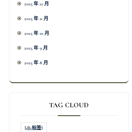
2025 年 12 月
2025 年 11 月
2025 年 10 月
2025 年 9 月
2025 年 8 月
TAG CLOUD
[db:标签]