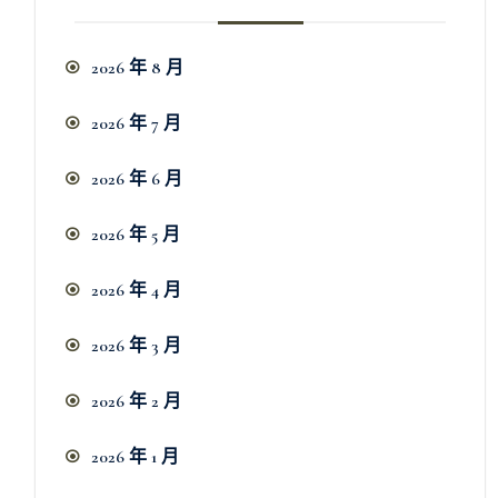
2026 年 8 月
2026 年 7 月
2026 年 6 月
2026 年 5 月
2026 年 4 月
2026 年 3 月
2026 年 2 月
2026 年 1 月