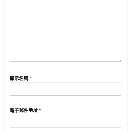
顯示名稱
*
電子郵件地址
*