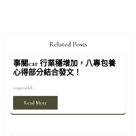
Related Posts
事關car 行業穩增加，八專包養
心得部分結合發文！
requestId:...
Read More