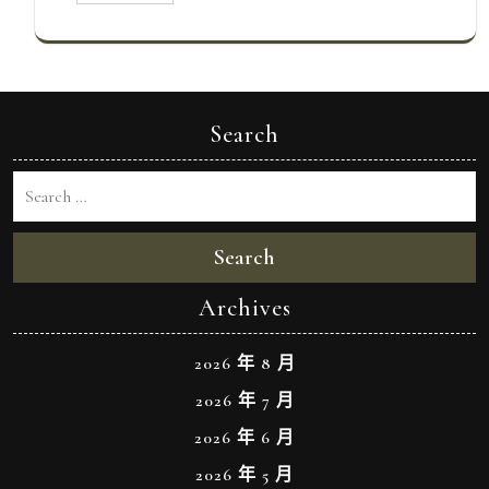
Search
Search
Archives
2026 年 8 月
2026 年 7 月
2026 年 6 月
2026 年 5 月