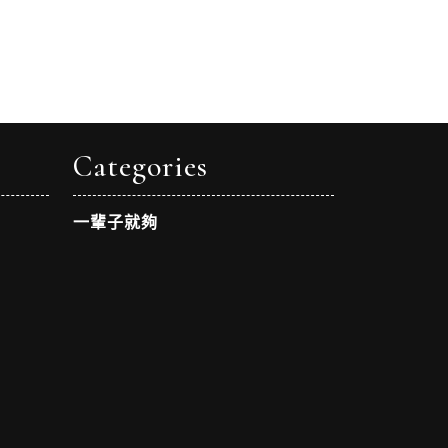
Categories
一輩子就夠