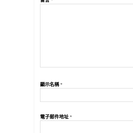
留言
*
顯示名稱
*
電子郵件地址
*