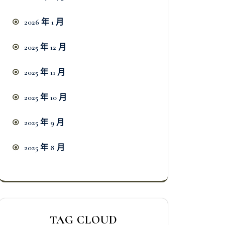
2026 年 1 月
2025 年 12 月
2025 年 11 月
2025 年 10 月
2025 年 9 月
2025 年 8 月
TAG CLOUD