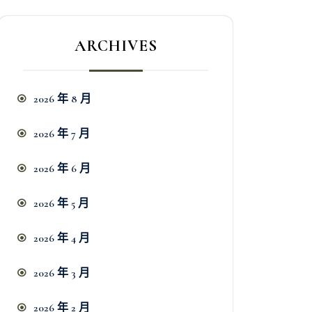
ARCHIVES
2026 年 8 月
2026 年 7 月
2026 年 6 月
2026 年 5 月
2026 年 4 月
2026 年 3 月
2026 年 2 月