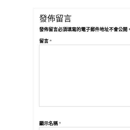
發佈留言
發佈留言必須填寫的電子郵件地址不會公開
留言
*
顯示名稱
*