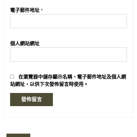
電子郵件地址
*
個人網站網址
在
瀏覽器
中儲存顯示名稱、電子郵件地址及個人網
站網址，以供下次發佈留言時使用。