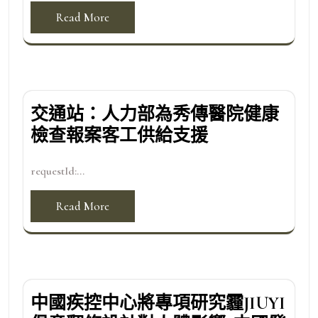
Read More
交通站：人力部為秀傳醫院健康
檢查報案客工供給支援
requestId:...
Read More
中國疾控中心將專項研究霾JIUYI