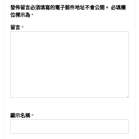
發佈留言必須填寫的電子郵件地址不會公開。
必填欄
位標示為
*
留言
*
顯示名稱
*