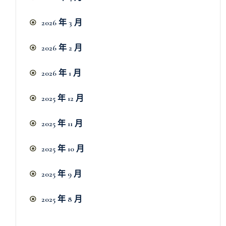
2026 年 3 月
2026 年 2 月
2026 年 1 月
2025 年 12 月
2025 年 11 月
2025 年 10 月
2025 年 9 月
2025 年 8 月