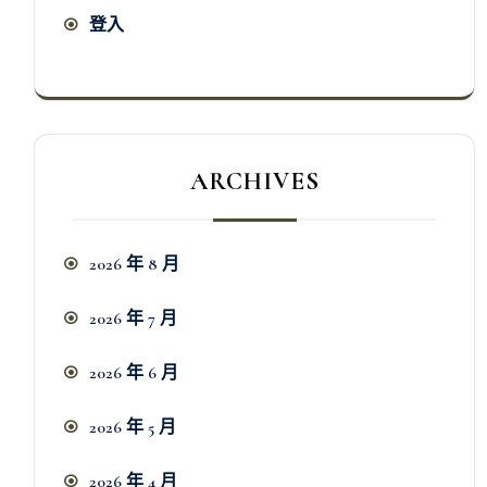
登入
ARCHIVES
2026 年 8 月
2026 年 7 月
2026 年 6 月
2026 年 5 月
2026 年 4 月