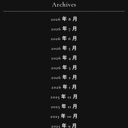
Archives
2026 年 8 月
2026 年 7 月
2026 年 6 月
2026 年 5 月
2026 年 4 月
2026 年 3 月
2026 年 2 月
2026 年 1 月
2025 年 12 月
2025 年 11 月
2025 年 10 月
2025 年 9 月