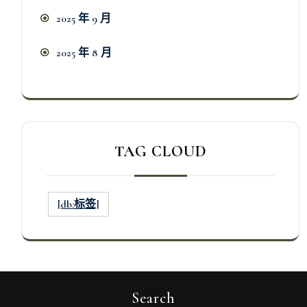
2025 年 9 月
2025 年 8 月
TAG CLOUD
[db:标签]
Search