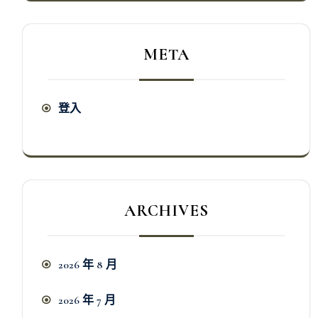
META
登入
ARCHIVES
2026 年 8 月
2026 年 7 月