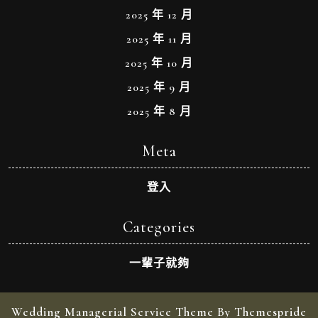
2025 年 12 月
2025 年 11 月
2025 年 10 月
2025 年 9 月
2025 年 8 月
Meta
登入
Categories
一輩子就夠
Wedding Managerial Service Theme By Themespride