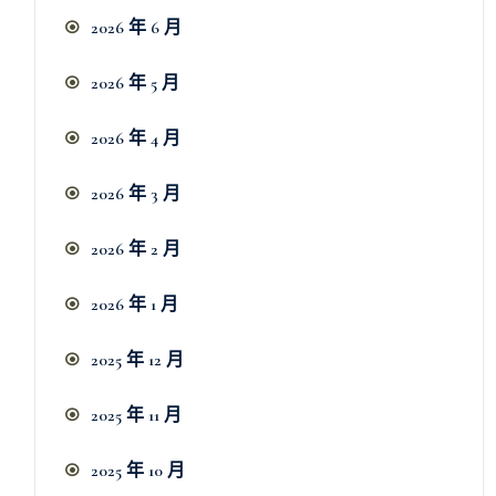
2026 年 6 月
2026 年 5 月
2026 年 4 月
2026 年 3 月
2026 年 2 月
2026 年 1 月
2025 年 12 月
2025 年 11 月
2025 年 10 月