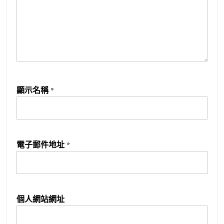
顯示名稱
*
電子郵件地址
*
個人網站網址