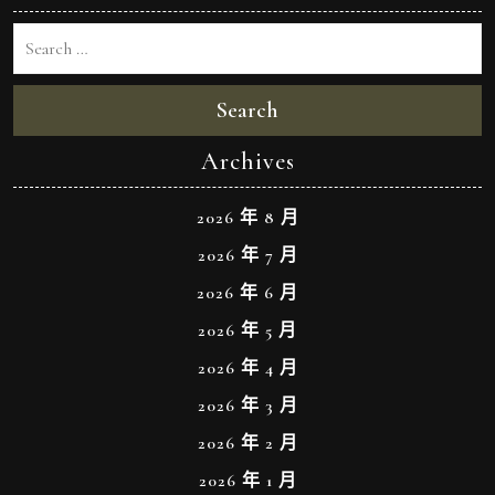
Search
Archives
2026 年 8 月
2026 年 7 月
2026 年 6 月
2026 年 5 月
2026 年 4 月
2026 年 3 月
2026 年 2 月
2026 年 1 月