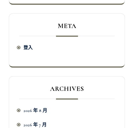
META
登入
ARCHIVES
2026 年 8 月
2026 年 7 月