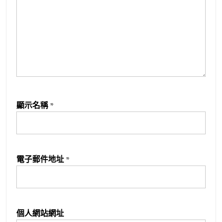
顯示名稱
*
電子郵件地址
*
個人網站網址