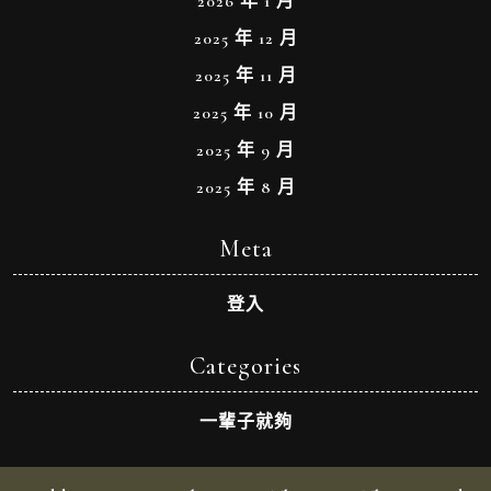
2026 年 1 月
2025 年 12 月
2025 年 11 月
2025 年 10 月
2025 年 9 月
2025 年 8 月
Meta
登入
Categories
一輩子就夠