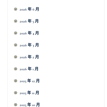
2026 年 6 月
2026 年 5 月
2026 年 4 月
2026 年 3 月
2026 年 2 月
2026 年 1 月
2025 年 12 月
2025 年 11 月
2025 年 10 月