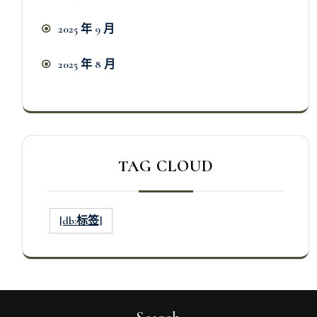
2025 年 9 月
2025 年 8 月
TAG CLOUD
[db:标签]