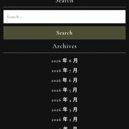
Search
Search
Archives
2026 年 8 月
2026 年 7 月
2026 年 6 月
2026 年 5 月
2026 年 4 月
2026 年 3 月
2026 年 2 月