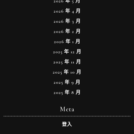
2026 年 5 月
2026 年 4 月
2026 年 3 月
2026 年 2 月
2026 年 1 月
2025 年 12 月
2025 年 11 月
2025 年 10 月
2025 年 9 月
2025 年 8 月
Meta
登入