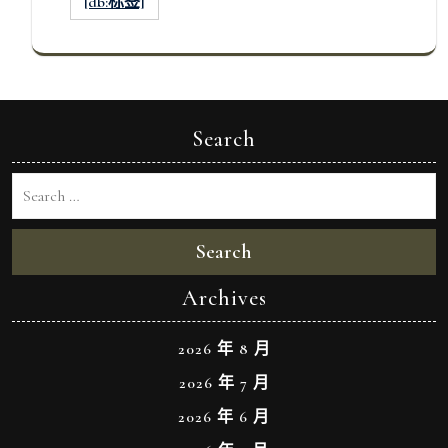
[db:标签]
Search
Search
Archives
2026 年 8 月
2026 年 7 月
2026 年 6 月