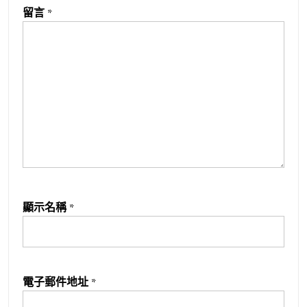
留言
*
顯示名稱
*
電子郵件地址
*