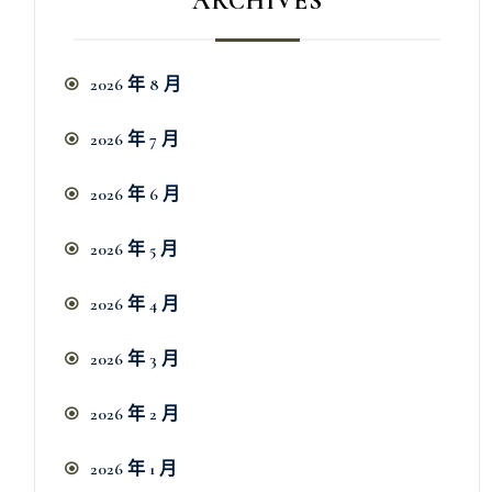
ARCHIVES
2026 年 8 月
2026 年 7 月
2026 年 6 月
2026 年 5 月
2026 年 4 月
2026 年 3 月
2026 年 2 月
2026 年 1 月