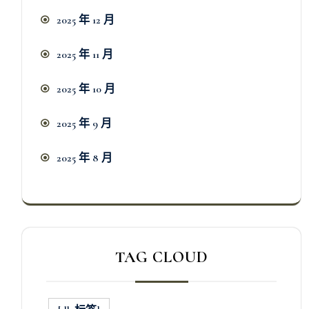
2025 年 12 月
2025 年 11 月
2025 年 10 月
2025 年 9 月
2025 年 8 月
TAG CLOUD