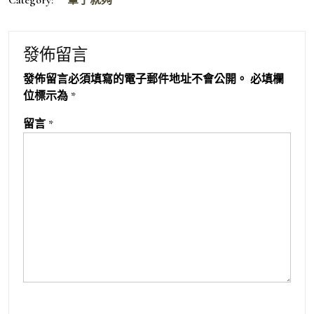
發佈留言
發佈留言必須填寫的電子郵件地址不會公開。
必填欄
位標示為
*
留言
*