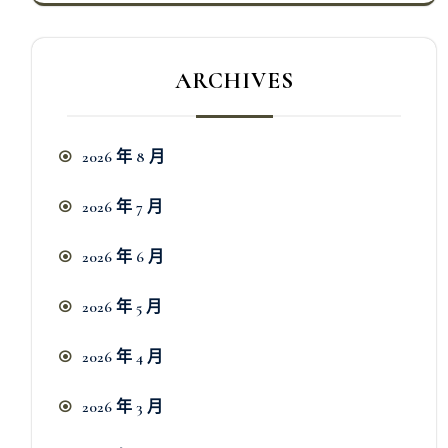
ARCHIVES
2026 年 8 月
2026 年 7 月
2026 年 6 月
2026 年 5 月
2026 年 4 月
2026 年 3 月