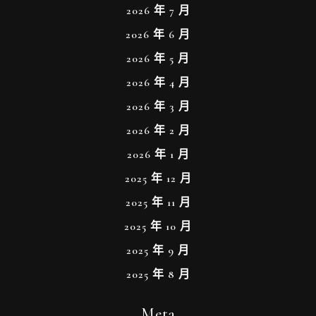
2026 年 7 月
2026 年 6 月
2026 年 5 月
2026 年 4 月
2026 年 3 月
2026 年 2 月
2026 年 1 月
2025 年 12 月
2025 年 11 月
2025 年 10 月
2025 年 9 月
2025 年 8 月
Meta