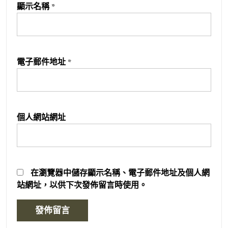
顯示名稱
*
電子郵件地址
*
個人網站網址
在
瀏覽器
中儲存顯示名稱、電子郵件地址及個人網
站網址，以供下次發佈留言時使用。