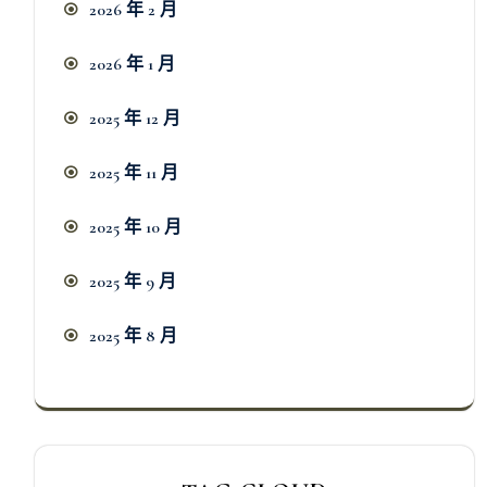
2026 年 2 月
2026 年 1 月
2025 年 12 月
2025 年 11 月
2025 年 10 月
2025 年 9 月
2025 年 8 月