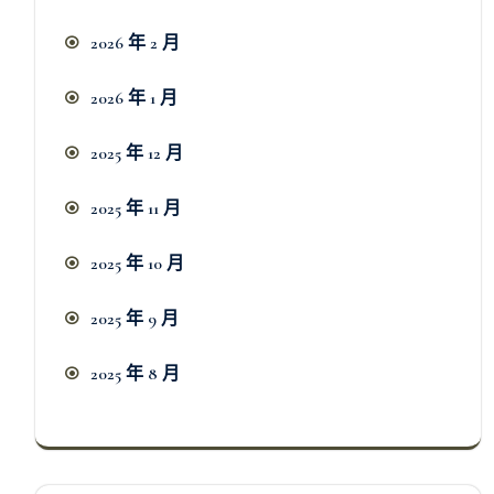
2026 年 2 月
2026 年 1 月
2025 年 12 月
2025 年 11 月
2025 年 10 月
2025 年 9 月
2025 年 8 月