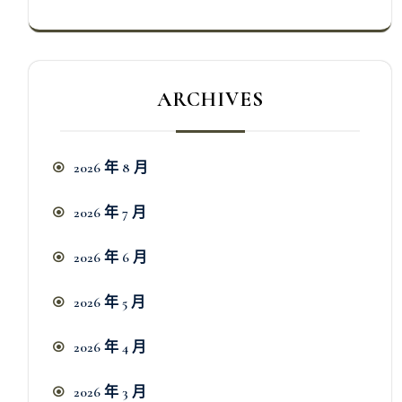
ARCHIVES
2026 年 8 月
2026 年 7 月
2026 年 6 月
2026 年 5 月
2026 年 4 月
2026 年 3 月