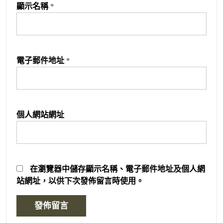
顯示名稱
*
電子郵件地址
*
個人網站網址
在
瀏覽器
中儲存顯示名稱、電子郵件地址及個人網
站網址，以供下次發佈留言時使用。