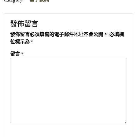
發佈留言
發佈留言必須填寫的電子郵件地址不會公開。
必填欄
位標示為
*
留言
*