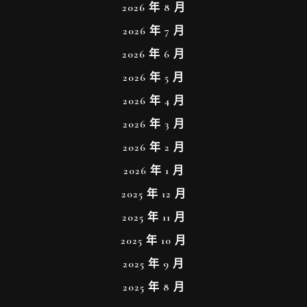
2026 年 8 月
2026 年 7 月
2026 年 6 月
2026 年 5 月
2026 年 4 月
2026 年 3 月
2026 年 2 月
2026 年 1 月
2025 年 12 月
2025 年 11 月
2025 年 10 月
2025 年 9 月
2025 年 8 月