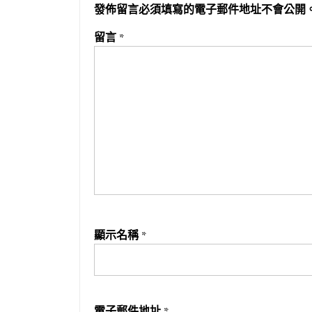
發佈留言必須填寫的電子郵件地址不會公開
留言
*
顯示名稱
*
電子郵件地址
*