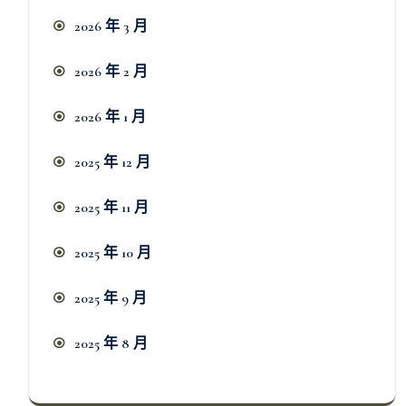
2026 年 3 月
2026 年 2 月
2026 年 1 月
2025 年 12 月
2025 年 11 月
2025 年 10 月
2025 年 9 月
2025 年 8 月