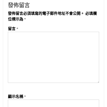
發佈留言
發佈留言必須填寫的電子郵件地址不會公開。
必填欄
位標示為
*
留言
*
顯示名稱
*