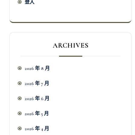
登入
ARCHIVES
2026 年 8 月
2026 年 7 月
2026 年 6 月
2026 年 5 月
2026 年 4 月