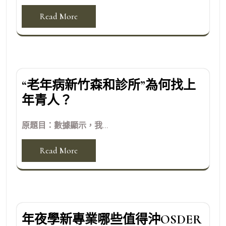
Read More
“老年病新竹森和診所”為何找上
年青人？
原題目：數據顯示，我...
Read More
年夜學新專業哪些值得沖OSDER