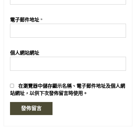
電子郵件地址
*
個人網站網址
在
瀏覽器
中儲存顯示名稱、電子郵件地址及個人網
站網址，以供下次發佈留言時使用。