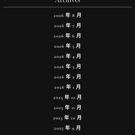
Archives
2026 年 8 月
2026 年 7 月
2026 年 6 月
2026 年 5 月
2026 年 4 月
2026 年 3 月
2026 年 2 月
2026 年 1 月
2025 年 12 月
2025 年 11 月
2025 年 10 月
2025 年 9 月