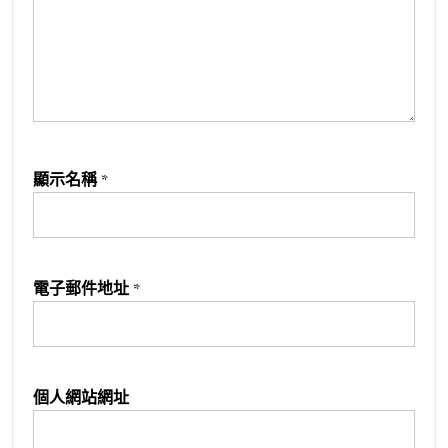
顯示名稱
*
電子郵件地址
*
個人網站網址