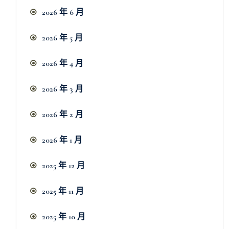
2026 年 6 月
2026 年 5 月
2026 年 4 月
2026 年 3 月
2026 年 2 月
2026 年 1 月
2025 年 12 月
2025 年 11 月
2025 年 10 月