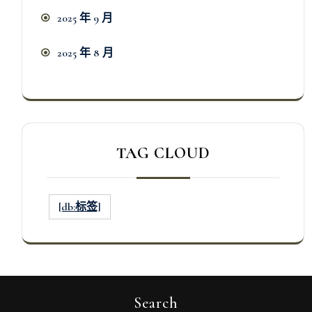
2025 年 9 月
2025 年 8 月
TAG CLOUD
[db:标签]
Search