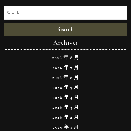
Search
Archives
2026 年 8 月
2026 年 7 月
2026 年 6 月
2026 年 5 月
2026 年 4 月
2026 年 3 月
2026 年 2 月
2026 年 1 月