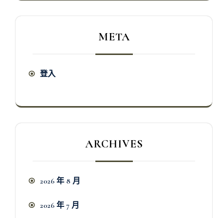
META
登入
ARCHIVES
2026 年 8 月
2026 年 7 月