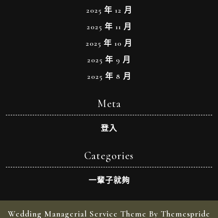
2025 年 12 月
2025 年 11 月
2025 年 10 月
2025 年 9 月
2025 年 8 月
Meta
登入
Categories
一輩子就夠
Wedding Managerial Service Theme By Themespride