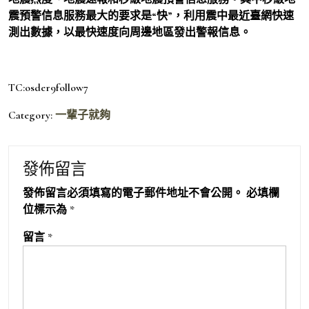
震預警信息服務最大的要求是“快”，利用震中最近臺網快速
測出數據，以最快速度向周邊地區發出警報信息。
TC:osder9follow7
Category:
一輩子就夠
發佈留言
發佈留言必須填寫的電子郵件地址不會公開。
必填欄
位標示為
*
留言
*